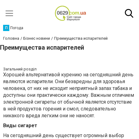
П
Погода
Головна
Бізнес новини
Преимущества испарителей
Преимущества испарителей
Загальний розділ
Хорошей альтернативой курению на сегодняшний день
являются испарители. Они безвредны для здоровья
человека, от них не исходит неприятный запах табака и
доступны они практически каждому. Важным отличием
электронной сигареты от обычной является отсутствие
в ней продуктов горения и смол, следовательно
никакого вреда легким они не наносят.
Виды сигарет
На сегодняшний день существует огромный выбор