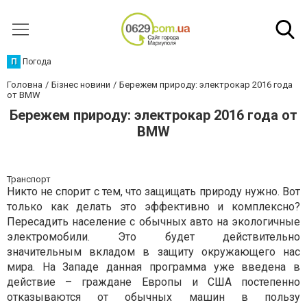
П
Погода
Головна
Бізнес новини
Бережем природу: электрокар 2016 года
от BMW
Бережем природу: электрокар 2016 года от
BMW
Транспорт
Никто не спорит с тем, что защищать природу нужно. Вот
только как делать это эффективно и комплексно?
Пересадить население с обычных авто на экологичные
электромобили. Это будет действительно
значительным вкладом в защиту окружающего нас
мира. На Западе данная программа уже введена в
действие – граждане Европы и США постепенно
отказываются от обычных машин в пользу