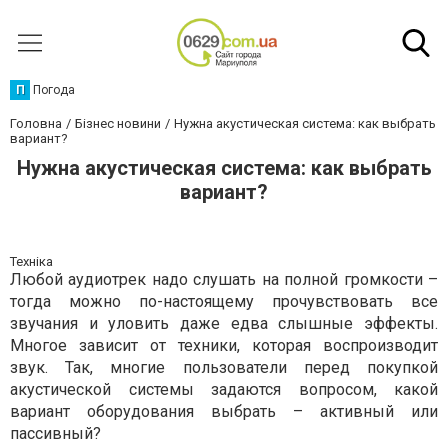
П
Погода
Головна
Бізнес новини
Нужна акустическая система: как выбрать
вариант?
Нужна акустическая система: как выбрать
вариант?
Техніка
Любой аудиотрек надо слушать на полной громкости –
тогда можно по-настоящему прочувствовать все
звучания и уловить даже едва слышные эффекты.
Многое зависит от техники, которая воспроизводит
звук. Так, многие пользователи перед покупкой
акустической системы задаются вопросом, какой
вариант оборудования выбрать – активный или
пассивный?