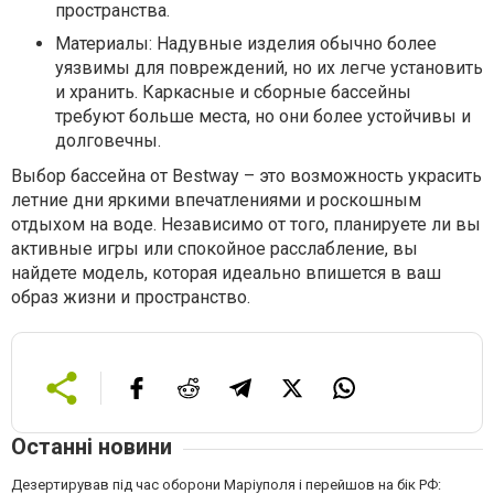
пространства.
Материалы: Надувные изделия обычно более
уязвимы для повреждений, но их легче установить
и хранить. Каркасные и сборные бассейны
требуют больше места, но они более устойчивы и
долговечны.
Выбор бассейна от Bestway – это возможность украсить
летние дни яркими впечатлениями и роскошным
отдыхом на воде. Независимо от того, планируете ли вы
активные игры или спокойное расслабление, вы
найдете модель, которая идеально впишется в ваш
образ жизни и пространство.
Останні новини
Дезертирував під час оборони Маріуполя і перейшов на бік РФ: