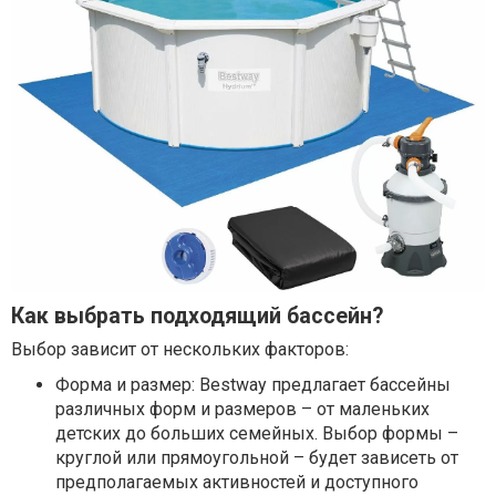
Как выбрать подходящий бассейн?
Выбор зависит от нескольких факторов:
Форма и размер: Bestway предлагает бассейны
различных форм и размеров – от маленьких
детских до больших семейных. Выбор формы –
круглой или прямоугольной – будет зависеть от
предполагаемых активностей и доступного