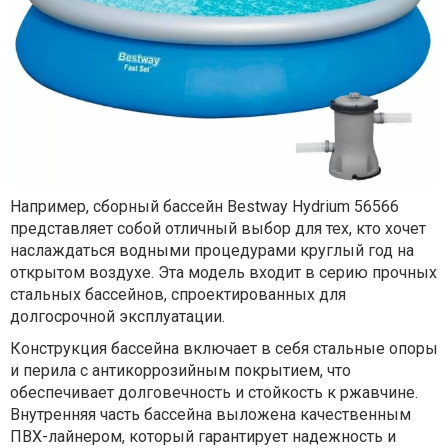
Например, сборный бассейн Bestway Hydrium 56566
представляет собой отличный выбор для тех, кто хочет
наслаждаться водными процедурами круглый год на
открытом воздухе. Эта модель входит в серию прочных
стальных бассейнов, спроектированных для
долгосрочной эксплуатации.
Конструкция бассейна включает в себя стальные опоры
и перила с антикоррозийным покрытием, что
обеспечивает долговечность и стойкость к ржавчине.
Внутренняя часть бассейна выложена качественным
ПВХ-лайнером, который гарантирует надежность и