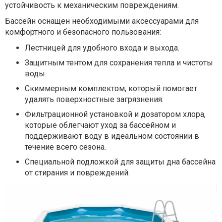
устойчивость к механическим повреждениям.
Бассейн оснащен необходимыми аксессуарами для
комфортного и безопасного пользования:
Лестницей для удобного входа и выхода.
Защитным тентом для сохранения тепла и чистоты
воды.
Скиммерным комплектом, который помогает
удалять поверхностные загрязнения.
Фильтрационной установкой и дозатором хлора,
которые облегчают уход за бассейном и
поддерживают воду в идеальном состоянии в
течение всего сезона.
Специальной подложкой для защиты дна бассейна
от стирания и повреждений.