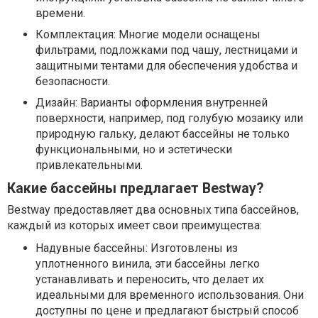
времени.
Комплектация: Многие модели оснащены
фильтрами, подложками под чашу, лестницами и
защитными тентами для обеспечения удобства и
безопасности.
Дизайн: Варианты оформления внутренней
поверхности, например, под голубую мозаику или
природную гальку, делают бассейны не только
функциональными, но и эстетически
привлекательными.
Какие бассейны предлагает Bestway?
Bestway предоставляет два основных типа бассейнов,
каждый из которых имеет свои преимущества:
Надувные бассейны: Изготовлены из
уплотненного винила, эти бассейны легко
устанавливать и переносить, что делает их
идеальными для временного использования. Они
доступны по цене и предлагают быстрый способ