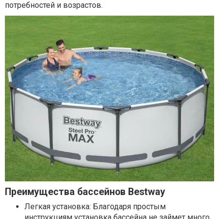
потребностей и возрастов.
Преимущества бассейнов Bestway
Легкая установка: Благодаря простым
инструкциям установка бассейна не займет много