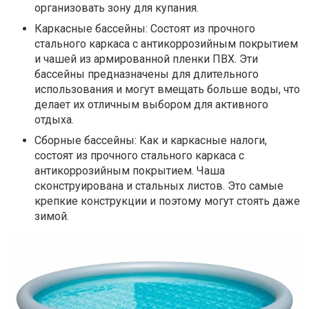
организовать зону для купания.
Каркасные бассейны: Состоят из прочного
стального каркаса с антикоррозийным покрытием
и чашей из армированной пленки ПВХ. Эти
бассейны предназначены для длительного
использования и могут вмещать больше воды, что
делает их отличным выбором для активного
отдыха.
Сборные бассейны: Как и каркасные налоги,
состоят из прочного стального каркаса с
антикоррозийным покрытием. Чаша
сконструирована и стальных листов. Это самые
крепкие конструкции и поэтому могут стоять даже
зимой.