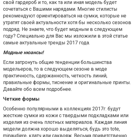
свой гардероб и то, как та или иная модель будет
сочетаться с Вашими нарядами. Многие стилисты
рекомендуют ориентироваться на сумки, которые не
утратят своей актуальности хотя бы несколько сезонов
подряд. Не знаете, что будет модным в следующем
году? Специально для Вас мы изложили в этой статье
самые актуальные тренды 2017 года.
Модные нюансы!
Если затронуть общие тенденции большинства
модельеров, то в следующем сезоне в моде
практичность, сдержанность, четкость линий,
правильные формы, тиснение и оригинальные принты.
Давайте обо всем подробнее.
Четкие формы
Особенно популярными в коллекциях 2017г. будут
жесткие сумки из кожи с твердыми подкладками или
изделия из очень плотных материалов. Каждая линия
модели должна хорошо выделяться, будь это tote,
minaudiere, клатч или саквояж. Весьма приветственно