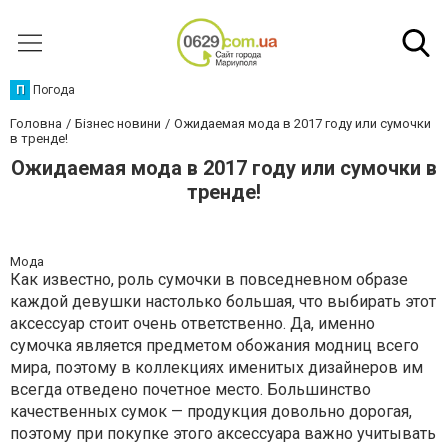
П
Погода
Головна
Бізнес новини
Ожидаемая мода в 2017 году или сумочки
в тренде!
Ожидаемая мода в 2017 году или сумочки в
тренде!
Мода
Как известно, роль сумочки в повседневном образе
каждой девушки настолько большая, что выбирать этот
аксессуар стоит очень ответственно. Да, именно
сумочка является предметом обожания модниц всего
мира, поэтому в коллекциях именитых дизайнеров им
всегда отведено почетное место. Большинство
качественных сумок — продукция довольно дорогая,
поэтому при покупке этого аксессуара важно учитывать