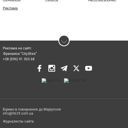
Реклама
Реклама на сайті
Франшиза "CitySites"
+38 (096) 91 303 68
Віримо в повернення до Маріуполя
info@0629.com.ua
Журналисты сайта