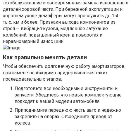
техобслуживание и своевременная замена изношенных
деталей ходовой части. При бережной эксплуатации и
хорошем уходе демпферы могут прослужить до 150
тыс. км и более. Признаки выхода компонентов из
строя — вибрация кузова, медленное затухание
колебаний, повышенный крен в поворотах и
неравномерный износ шин.
Как правильно менять детали
Чтобы обеспечить долговечную работу амортизаторов,
при замене необходимо придерживаться таких
последовательных этапов:
Подготовьте все необходимые инструменты и
запчасти. Убедитесь, что новые комплектующие
подходят к вашей модели автомобиля.
Приподнимите переднюю часть авто и надежно
закрепите на опорах. Отсоедините привод от
колеса.