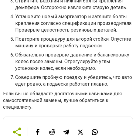
Отвинтите верхний и нижний болты крепления
демпфера. Осторожно извлеките старую деталь.
Установите новый амортизатор и затяните болты
крепления согласно спецификации производителя.
Проверьте целостность резиновых деталей.
Повторите процедуру для второй стойки. Опустите
машину и проверьте работу подвески.
Обязательно проверьте давление и балансировку
колес после замены. Отрегулируйте углы
установки колес, если необходимо.
Совершите пробную поездку и убедитесь, что авто
едет ровно, а подвеска работает плавно.
Если вы не обладаете достаточными навыками для
самостоятельной замены, лучше обратиться к
специалисту.