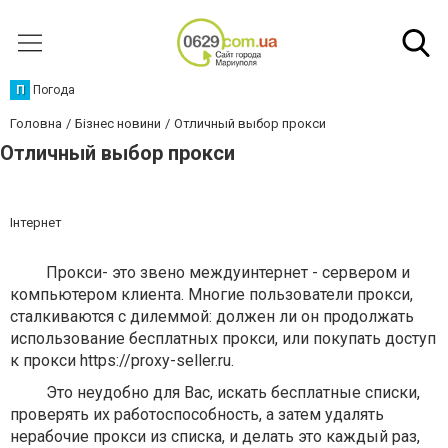
П
Погода
Головна
Бізнес новини
Отличный выбор прокси
Отличный выбор прокси
Інтернет
Прокси- это звено междуинтернет - сервером и
компьютером клиента. Многие пользователи прокси,
сталкиваются с дилеммой: должен ли он продолжать
использование бесплатных прокси, или покупать доступ
к прокси https://proxy-seller.ru.
Это неудобно для Вас, искать бесплатные списки,
проверять их работоспособность, а затем удалять
нерабочие прокси из списка, и делать это каждый раз,