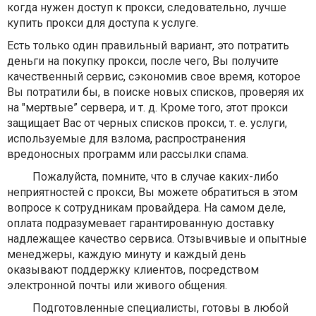
когда нужен доступ к прокси, следовательно, лучше
купить прокси для доступа к услуге.
Есть только один правильный вариант, это потратить
деньги на покупку прокси, после чего, Вы получите
качественный сервис, сэкономив свое время, которое
Вы потратили бы, в поиске новых списков, проверяя их
на "мертвые” сервера, и т. д. Кроме того, этот прокси
защищает Вас от черных списков прокси, т. е. услуги,
используемые для взлома, распространения
вредоносных программ или рассылки спама.
Пожалуйста, помните, что в случае каких-либо
неприятностей с прокси, Вы можете обратиться в этом
вопросе к сотрудникам провайдера. На самом деле,
оплата подразумевает гарантированную доставку
надлежащее качество сервиса. Отзывчивые и опытные
менеджеры, каждую минуту и каждый день
оказывают поддержку клиентов, посредством
электронной почты или живого общения.
Подготовленные специалисты, готовы в любой