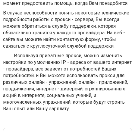
момент предоставить помощь, когда Вам понадобится.
В случае неспособности понять некоторые технические
подробности работы с прокси - сервера, Вы всегда
можете обратиться в службу поддержки, которая
обязательно хранится у каждого провайдера. На веб -
сайте вы можете найти контактную форму, чтобы
связаться с круглосуточной службой поддержки.
Используя приватные прокси, можно изменить
настройки по умолчанию IP - адреса от вашего интернет
- провайдера, все зависит от потребностей Ваших
потребностей, и Вы можете использовать прокси для
различных онлайн - упражнений, онлайн - приложений,
продвижения, интернет - диверсий, сгруппированных
акций в интернете, социальных учений, и
многочисленных упражнений, которые будут строить
Ваш опыт или Вашу зарплату.