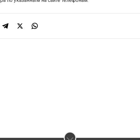
ра по указанным на сайте телефонам.