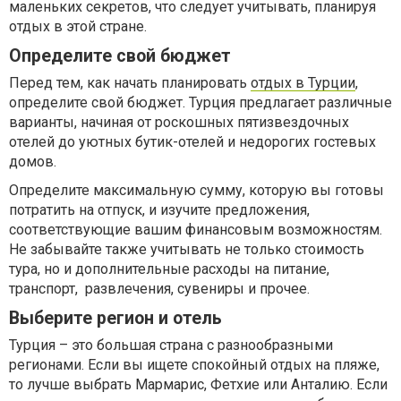
маленьких секретов, что следует учитывать, планируя
отдых в этой стране.
Определите свой бюджет
Перед тем, как начать планировать
отдых в Турции
,
определите свой бюджет. Турция предлагает различные
варианты, начиная от роскошных пятизвездочных
отелей до уютных бутик-отелей и недорогих гостевых
домов.
Определите максимальную сумму, которую вы готовы
потратить на отпуск, и изучите предложения,
соответствующие вашим финансовым возможностям.
Не забывайте также учитывать не только стоимость
тура, но и дополнительные расходы на питание,
транспорт, развлечения, сувениры и прочее.
Выберите регион и отель
Турция – это большая страна с разнообразными
регионами. Если вы ищете спокойный отдых на пляже,
то лучше выбрать Мармарис, Фетхие или Анталию. Если