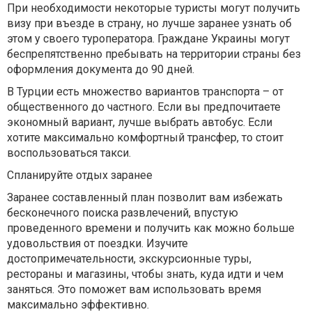
При необходимости некоторые туристы могут получить
визу при въезде в страну, но лучше заранее узнать об
этом у своего туроператора. Граждане Украины могут
беспрепятственно пребывать на территории страны без
оформления документа до 90 дней.
В Турции есть множество вариантов транспорта – от
общественного до частного. Если вы предпочитаете
экономный вариант, лучше выбрать автобус. Если
хотите максимально комфортный трансфер, то стоит
воспользоваться такси.
Спланируйте отдых заранее
Заранее составленный план позволит вам избежать
бесконечного поиска развлечений, впустую
проведенного времени и получить как можно больше
удовольствия от поездки. Изучите
достопримечательности, экскурсионные туры,
рестораны и магазины, чтобы знать, куда идти и чем
заняться. Это поможет вам использовать время
максимально эффективно.