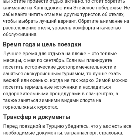
вы хотите провести отдых активно, то стоит обратить
внимание на Каппадокию или Эгейское побережье. Не
забывайте читать отзывы других туристов об отелях,
чтобы выбрать лучший вариант. Обратите внимание на
расположение отеля, уровень комфорта и качество
обслуживания.
Время года и цель поездки
Лучшее время для отдыха на пляже – это теплые
месяцы, с мая по сентябрь. Если вы планируете
посетить исторические достопримечательности и
заняться экскурсионным туризмом, то лучше ехать
весной или осенью, когда не так жарко. Зимой можно
посетить термальные источники и насладиться
оздоровительными процедурами в спа-центрах, а
также заняться зимними видами спорта на
горнолыжных курортах.
Трансфер и документы
Перед поездкой в Турцию убедитесь, что у вас есть все
необходимые документы: загранпаспорт, страховка.