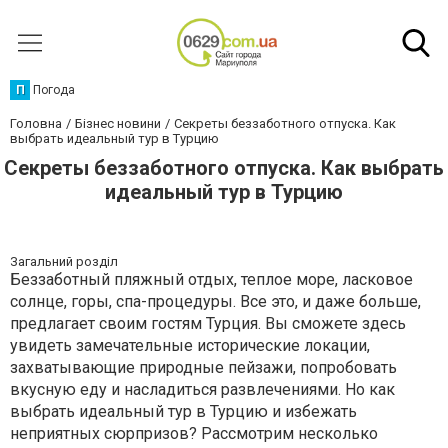
П
Погода
Головна
Бізнес новини
Секреты беззаботного отпуска. Как
выбрать идеальный тур в Турцию
Секреты беззаботного отпуска. Как выбрать
идеальный тур в Турцию
Загальний розділ
Беззаботный пляжный отдых, теплое море, ласковое
солнце, горы, спа-процедуры. Все это, и даже больше,
предлагает своим гостям Турция. Вы сможете здесь
увидеть замечательные исторические локации,
захватывающие природные пейзажи, попробовать
вкусную еду и насладиться развлечениями. Но как
выбрать идеальный тур в Турцию и избежать
неприятных сюрпризов? Рассмотрим несколько