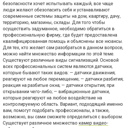
безопасности хочет испытывать каждый, все чаще
люди желают обезопасить себя и устанавливают
современные системы защиты на дом, квартиру, дачу,
территорию, магазины, склады. Для того чтобы
осуществить задуманное, необходимо обратиться в
профессиональную фирму, где будет предоставлена
квалифицированная помощь и объяснены все нюансы.
Для тех, кто желает сам разобраться в данном вопросе,
можно найти множество информации по этой теме.
Существуют различные виды сигнализаций. Основой
всех профессиональных систем являются датчики,
которые бывают таких видов: — датчики движения;
реагируют на любое перемещение; — датчики разбития;
реакция на разбитые окна; — датчики открытия; при
открывании чего-либо; — вибрационные датчики,
которые реагируют на любое воздействие на
контролируемую область. Вариант, подходящий именно
вам, помогут подобрать профессионалы, а также,
возможно, вы сами сможете определиться с выбором.
Существует различное множество
камер видео-