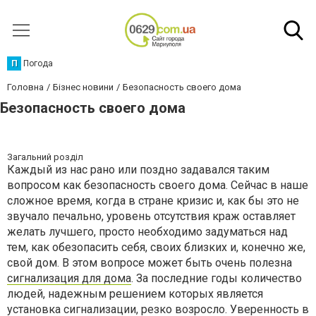
П
Погода
Головна
Бізнес новини
Безопасность своего дома
Безопасность своего дома
Загальний розділ
Каждый из нас рано или поздно задавался таким
вопросом как безопасность своего дома. Сейчас в наше
сложное время, когда в стране кризис и, как бы это не
звучало печально, уровень отсутствия краж оставляет
желать лучшего, просто необходимо задуматься над
тем, как обезопасить себя, своих близких и, конечно же,
свой дом. В этом вопросе может быть очень полезна
сигнализация для дома
. За последние годы количество
людей, надежным решением которых является
установка сигнализации, резко возросло. Уверенность в