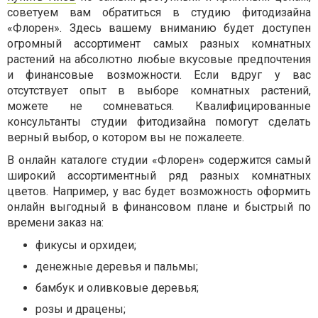
советуем вам обратиться в студию фитодизайна
«Флорен». Здесь вашему вниманию будет доступен
огромный ассортимент самых разных комнатных
растений на абсолютно любые вкусовые предпочтения
и финансовые возможности. Если вдруг у вас
отсутствует опыт в выборе комнатных растений,
можете не сомневаться. Квалифицированные
консультанты студии фитодизайна помогут сделать
верный выбор, о котором вы не пожалеете.
В онлайн каталоге студии «Флорен» содержится самый
широкий ассортиментный ряд разных комнатных
цветов. Например, у вас будет возможность оформить
онлайн выгодный в финансовом плане и быстрый по
времени заказ на:
фикусы и орхидеи;
денежные деревья и пальмы;
бамбук и оливковые деревья;
розы и драцены;