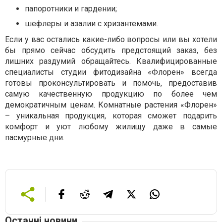
папоротники и гардении;
шефлеры и азалии с хризантемами.
Если у вас остались какие-либо вопросы или вы хотели
бы прямо сейчас обсудить предстоящий заказ, без
лишних раздумий обращайтесь. Квалифицированные
специалисты студии фитодизайна «Флорен» всегда
готовы проконсультировать и помочь, предоставив
самую качественную продукцию по более чем
демократичным ценам. Комнатные растения «Флорен»
– уникальная продукция, которая сможет подарить
комфорт и уют любому жилищу даже в самые
пасмурные дни.
Останні новини