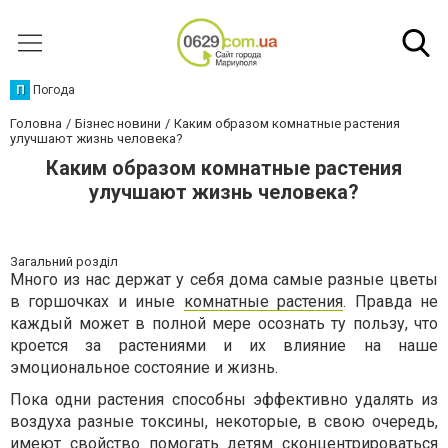
П
Погода
Головна
Бізнес новини
Каким образом комнатные растения
улучшают жизнь человека?
Каким образом комнатные растения
улучшают жизнь человека?
Загальний розділ
Много из нас держат у себя дома самые разные цветы
в горшочках и иные
комнатные растения
. Правда не
каждый может в полной мере осознать ту пользу, что
кроется за растениями и их влияние на наше
эмоциональное состояние и жизнь.
Пока одни растения способны эффективно удалять из
воздуха разные токсины, некоторые, в свою очередь,
имеют свойство помогать детям сконцентрироваться