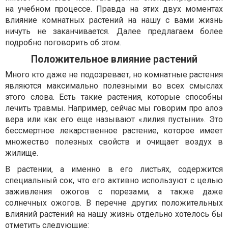
на учебном процессе. Правда на этих двух моментах
влияние комнатных растений на нашу с вами жизнь
ничуть не заканчивается. Далее предлагаем более
подробно поговорить об этом.
Положительное влияние растений
Много кто даже не подозревает, но комнатные растения
являются максимально полезными во всех смыслах
этого слова. Есть такие растения, которые способны
лечить травмы. Например, сейчас мы говорим про алоэ
вера или как его еще называют «лилия пустыни». Это
бессмертное лекарственное растение, которое имеет
множество полезных свойств и очищает воздух в
жилище.
В растении, а именно в его листьях, содержится
специальный сок, что его активно используют с целью
заживления ожогов с порезами, а также даже
солнечных ожогов. В перечне других положительных
влияний растений на нашу жизнь отдельно хотелось бы
отметить следующие: