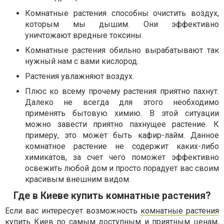
Комнатные растения способны очистить воздух,
которым мы дышим. Они эффективно
уничтожают вредные токсины.
Комнатные растения обильно вырабатывают так
нужный нам с вами кислород.
Растения увлажняют воздух.
Плюс ко всему прочему растения приятно пахнут.
Далеко не всегда для этого необходимо
применять бытовую химию. В этой ситуации
можно завести приятно пахнущее растение. К
примеру, это может быть кафир-лайм. Данное
комнатное растение не содержит каких-либо
химикатов, за счет чего поможет эффективно
освежить любой дом и просто порадует вас своим
красивым внешним видом.
Где в Киеве купить комнатные растения?
Если вас интересует возможность
комнатные растения
купить Киев
по самым доступным и приятным ценам,