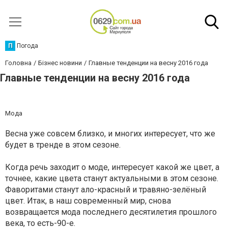
П
Погода
Головна
Бізнес новини
Главные тенденции на весну 2016 года
Главные тенденции на весну 2016 года
Мода
Весна уже совсем близко, и многих интересует, что же
будет в тренде в этом сезоне.
Когда речь заходит о моде, интересует какой же цвет, а
точнее, какие цвета станут актуальными в этом сезоне.
Фаворитами станут ало-красный и травяно-зелёный
цвет. Итак, в наш современный мир, снова
возвращается мода последнего десятилетия прошлого
века, то есть-90-е.