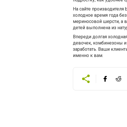
На сайте производителя 
холодное время года без
мериносовой шерсти, а в
детей выполнена из нату
Впереди долгая холодная 
девочек, комбинезоны и
заработать. Ваши клиент
именно к вам.