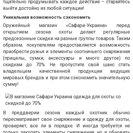
тщательно продумывать каждое действие – старайтесь
выйти достойно из любой ситуации!
Уникальная возможность сэкономить
Оружейный магазин «Сафари-Украина» перед
открытием сезона охоты делает регулярные
предсезонные скидки на разные группы товаров. Таким
образом, покупателям предоставляется возможность
приобрести ружья и элементы охотничьего снаряжения
(прицелы, сумки, аксессуары и много другое) по
скидкам до 70%. Не пропустите свой шанс стать
владельцем качественной продукции ведущих
мировых брендов и при этом сэкономить значительную
сумму!
В преддверии сезона каждый охотник обычно
пересматривает свое снаряжение и одежду для охоты,
проверяет, все ли в порядке. И иногда требуется не
только закупить элементы снаряжения, но и обновить