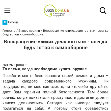
П
Погода
Головна
Бізнес новини
Возвращение «лихих девяностых» - всегда
будь готов к самообороне
Возвращение «лихих девяностых» - всегда
будь готов к самообороне
Дитячий розділ
То время, когда необходимо купить оружие
Позаботиться о безопасности своей семьи и дома –
задача каждого современного мужчины. Ни
государство, ни местная власть, ни кто-либо другой не
даст Вам гарантии полной безопасности. Тем более
сейчас, когда показатели преступности достигли уровня
«лихих девяностых». Сегодня как никогда следует
полагаться на себя. А потому стоит обзавестись