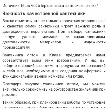
Источник:
https://b2b.teploarmatura.com/ru/santehnika/
Важность качественной сантехники
Важно отметить, что не только корректная установка, но
и качество самой сантехники играет важную роль в
долгосрочной перспективе. При выборе сантехники
следует уделять внимание ее характеристикам,
долговечности материалов и надежности
производителя.
Сантехника оптом в Киеве, предлагаемая нами,
соответствует всем этим требованиям. У нас вы
найдете широкий ассортимент продукции, включающий
в себя все необходимое для создания комфортной и
функциональной ванной комнаты или кухни.
Благодаря закупке сантехники оптом, вы можете
значительно сэкономить на обустройстве жилья или при
ремонте.
Таким образом, при планировании работы по установке
сантехники, стоит обратить внимание на ряд важных