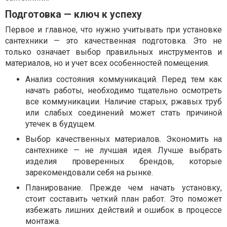
Подготовка — ключ к успеху
Первое и главное, что нужно учитывать при установке
сантехники — это качественная подготовка. Это не
только означает выбор правильных инструментов и
материалов, но и учет всех особенностей помещения.
Анализ состояния коммуникаций. Перед тем как
начать работы, необходимо тщательно осмотреть
все коммуникации. Наличие старых, ржавых труб
или слабых соединений может стать причиной
утечек в будущем.
Выбор качественных материалов. Экономить на
сантехнике — не лучшая идея. Лучше выбрать
изделия проверенных брендов, которые
зарекомендовали себя на рынке.
Планирование. Прежде чем начать установку,
стоит составить четкий план работ. Это поможет
избежать лишних действий и ошибок в процессе
монтажа.