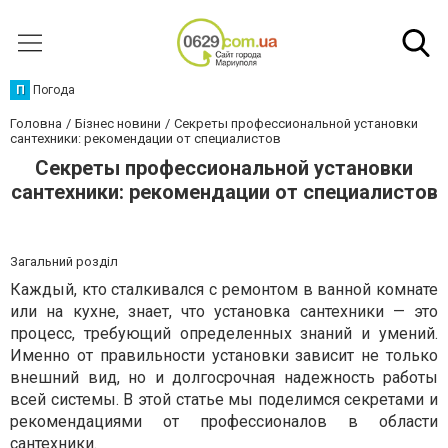
П
Погода
Головна
Бізнес новини
Секреты профессиональной установки
сантехники: рекомендации от специалистов
Секреты профессиональной установки
сантехники: рекомендации от специалистов
Загальний розділ
Каждый, кто сталкивался с ремонтом в ванной комнате
или на кухне, знает, что установка сантехники — это
процесс, требующий определенных знаний и умений.
Именно от правильности установки зависит не только
внешний вид, но и долгосрочная надежность работы
всей системы. В этой статье мы поделимся секретами и
рекомендациями от профессионалов в области
сантехники.