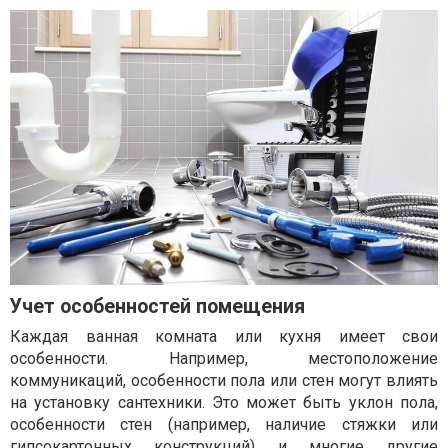
Учет особенностей помещения
Каждая ванная комната или кухня имеет свои
особенности. Например, местоположение
коммуникаций, особенности пола или стен могут влиять
на установку сантехники. Это может быть уклон пола,
особенности стен (например, наличие стяжки или
гипсокартонных конструкций) и многие другие