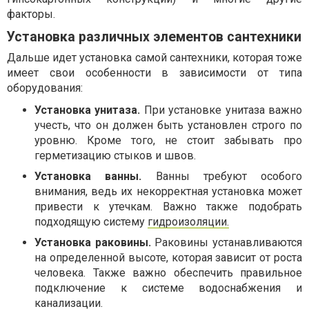
факторы.
Установка различных элементов сантехники
Дальше идет установка самой сантехники, которая тоже
имеет свои особенности в зависимости от типа
оборудования:
Установка унитаза.
При установке унитаза важно
учесть, что он должен быть установлен строго по
уровню. Кроме того, не стоит забывать про
герметизацию стыков и швов.
Установка ванны.
Ванны требуют особого
внимания, ведь их некорректная установка может
привести к утечкам. Важно также подобрать
подходящую систему
гидроизоляции.
Установка раковины.
Раковины устанавливаются
на определенной высоте, которая зависит от роста
человека. Также важно обеспечить правильное
подключение к системе водоснабжения и
канализации.