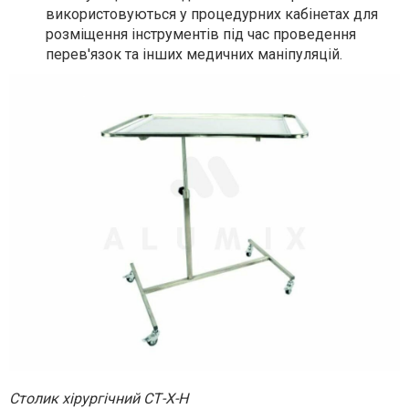
використовуються у процедурних кабінетах для
розміщення інструментів під час проведення
перев'язок та інших медичних маніпуляцій.
Столик хірургічний СТ-Х-Н