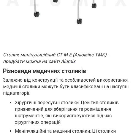
Столик маніпуляційний СТ-М-Е (Алюмікс ТМК) -
придбати можна на сайті
Alumix
Різновиди медичних столиків
Залежно від конструкції та особливостей використання,
медичні столики можуть бути класифіковані на наступні
підкатегорії:
Хірургічні пересувні столики: Цей тип столиків
призначений для зберігання та розміщення
інструментів, які використовуються під час
хірургічних операцій.
Маніпуляційні та медичні столики: Ці столики