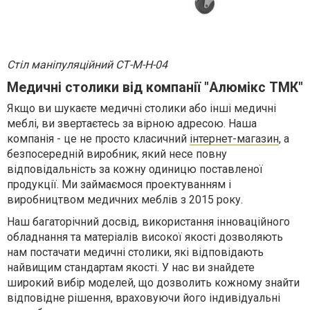
Стіл маніпуляційний СТ-М-Н-04
Медичні столики від компанії "Алюмікс ТМК"
Якщо ви шукаєте медичні столики або інші медичні
меблі, ви звертаєтесь за вірною адресою. Наша
компанія - це не просто класичний
інтернет-магазин
, а
безпосередній виробник, який несе повну
відповідальність за кожну одиницю поставленої
продукції. Ми займаємося проектуванням і
виробництвом медичних меблів з 2015 року.
Наш багаторічний досвід, використання інноваційного
обладнання та матеріалів високої якості дозволяють
нам постачати медичні столики, які відповідають
найвищим стандартам якості. У нас ви знайдете
широкий вибір моделей, що дозволить кожному знайти
відповідне рішення, враховуючи його індивідуальні