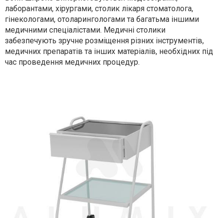
лаборантами, хірургами, столик лікаря стоматолога,
гінекологами, отоларингологами та багатьма іншими
медичними спеціалістами. Медичні столики
забезпечують зручне розміщення різних інструментів,
медичних препаратів та інших матеріалів, необхідних під
час проведення медичних процедур.