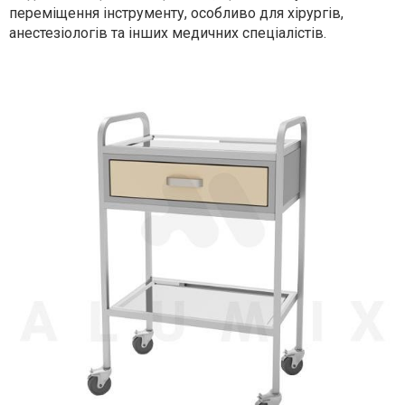
переміщення інструменту, особливо для хірургів,
анестезіологів та інших медичних спеціалістів.