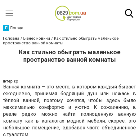
П
Погода
Головна
Бізнес новини
Как стильно обыграть маленькое
пространство ванной комнаты
Как стильно обыграть маленькое
пространство ванной комнаты
Інтер'єр
Ванная комната — это место, в котором каждый бывает
ежедневно, принимая бодрящий душ или нежась в
тёплой ванной, поэтому хочется, чтобы здесь было
максимально комфортно и уютно. К сожалению, в
реале редко можно найти полноценную ванную
комнату как в каталогах модной мебели, скорее, это
небольшое помещение, вдобавок часто объединённое
с туалетом.