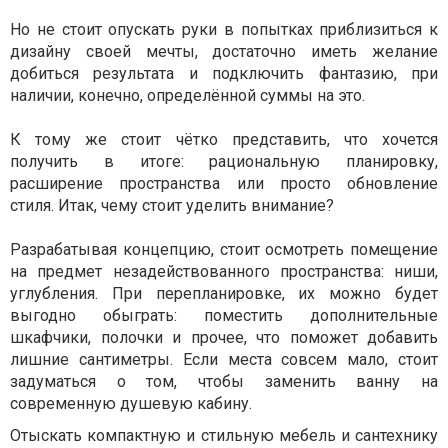
Но не стоит опускать руки в попытках приблизиться к
дизайну своей мечты, достаточно иметь желание
добиться результата и подключить фантазию, при
наличии, конечно, определённой суммы на это.
К тому же стоит чётко представить, что хочется
получить в итоге: рациональную планировку,
расширение пространства или просто обновление
стиля. Итак, чему стоит уделить внимание?
Разрабатывая концепцию, стоит осмотреть помещение
на предмет незадействованного пространства: ниши,
углубления. При перепланировке, их можно будет
выгодно обыграть: поместить дополнительные
шкафчики, полочки и прочее, что поможет добавить
лишние сантиметры. Если места совсем мало, стоит
задуматься о том, чтобы заменить ванну на
современную душевую кабину.
Отыскать компактную и стильную мебель и сантехнику