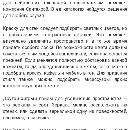
для небольших площадей пользователям поможет
компания
Сантехрай
. В ее каталогах найдутся решения
для любого случая.
Краску для стен следует подбирать светлых цветов, но
с добавлением контрастных деталей. Это поможет
визуально увеличить пространство и в то же время
придать особого лоска. По возможности цвета должны
сочетаться с имеющейся сантехникой, если она остаётся
прежней. Если меняется полностью обстановка ванной
комнаты, тогда, определившись с цветом, легко можно
подобрать краску, кафель и мебель в тон. Для придания
стиля также можно подобрать аксессуары ярких
контрастирующих цветов.
Другой хитрый приём для увеличения пространства —
это зеркала и свет. Зеркала можно расположить на
стенах, или сделать зеркальной одну из поверхностей,
например, шкафчика.