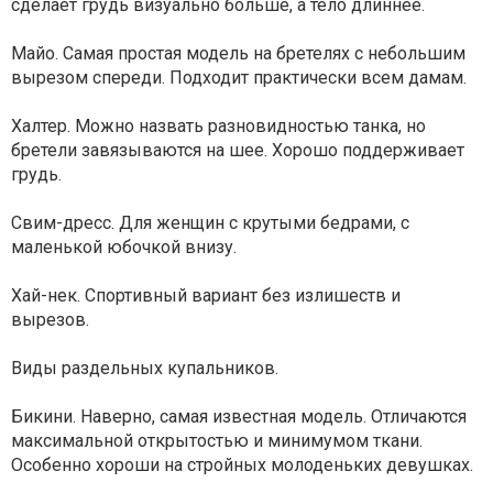
сделает грудь визуально больше, а тело длиннее.
Майо. Самая простая модель на бретелях с небольшим
вырезом спереди. Подходит практически всем дамам.
Халтер. Можно назвать разновидностью танка, но
бретели завязываются на шее. Хорошо поддерживает
грудь.
Свим-дресс. Для женщин с крутыми бедрами, с
маленькой юбочкой внизу.
Хай-нек. Спортивный вариант без излишеств и
вырезов.
Виды раздельных купальников.
Бикини. Наверно, самая известная модель. Отличаются
максимальной открытостью и минимумом ткани.
Особенно хороши на стройных молоденьких девушках.