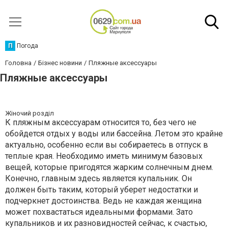
П
Погода
Головна
Бізнес новини
Пляжные аксессуары
Пляжные аксессуары
Жіночий розділ
К пляжным аксессуарам относится то, без чего не
обойдется отдых у воды или бассейна. Летом это крайне
актуально, особенно если вы собираетесь в отпуск в
теплые края. Необходимо иметь минимум базовых
вещей, которые пригодятся жарким солнечным днем.
Конечно, главным здесь является купальник. Он
должен быть таким, который уберет недостатки и
подчеркнет достоинства. Ведь не каждая женщина
может похвастаться идеальными формами. Зато
купальников и их разновидностей сейчас, к счастью,