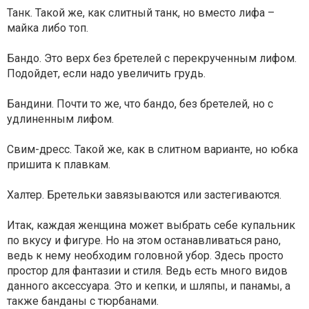
Танк. Такой же, как слитный танк, но вместо лифа –
майка либо топ.
Бандо. Это верх без бретелей с перекрученным лифом.
Подойдет, если надо увеличить грудь.
Бандини. Почти то же, что бандо, без бретелей, но с
удлиненным лифом.
Свим-дресс. Такой же, как в слитном варианте, но юбка
пришита к плавкам.
Халтер. Бретельки завязываются или застегиваются.
Итак, каждая женщина может выбрать себе купальник
по вкусу и фигуре. Но на этом останавливаться рано,
ведь к нему необходим головной убор. Здесь просто
простор для фантазии и стиля. Ведь есть много видов
данного аксессуара. Это и кепки, и шляпы, и панамы, а
также банданы с тюрбанами.