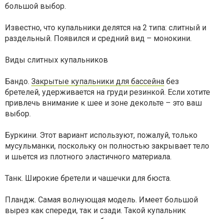
большой выбор.
Известно, что купальники делятся на 2 типа: слитный и
раздельный. Появился и средний вид – монокини.
Виды слитных купальников
Бандо.
Закрытые купальники для бассейна
без
бретелей, удерживается на груди резинкой. Если хотите
привлечь внимание к шее и зоне декольте – это ваш
выбор.
Буркини. Этот вариант используют, пожалуй, только
мусульманки, поскольку он полностью закрывает тело
и шьется из плотного эластичного материала.
Танк. Широкие бретели и чашечки для бюста.
Пландж. Самая волнующая модель. Имеет большой
вырез как спереди, так и сзади. Такой купальник