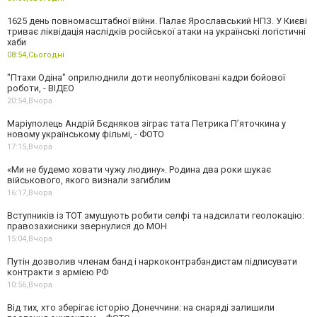
1625 день повномасштабної війни. Палає Ярославський НПЗ. У Києві
триває ліквідація наслідків російської атаки на українські логістичні
хаби
08:54,
Сьогодні
"Птахи Одіна" оприлюднили доти неопубліковані кадри бойової
роботи, - ВІДЕО
20:54,
Вчора
Маріуполець Андрій Бєдняков зіграє тата Петрика П’яточкина у
новому українському фільмі, - ФОТО
17:15,
Вчора
«Ми не будемо ховати чужу людину». Родина два роки шукає
військового, якого визнали загиблим
16:17,
Вчора
Вступників із ТОТ змушують робити селфі та надсилати геолокацію:
правозахисники звернулися до МОН
15:04,
Вчора
Путін дозволив членам банд і наркоконтрабандистам підписувати
контракти з армією РФ
10:56,
Вчора
Від тих, хто зберігає історію Донеччини: на снаряді залишили