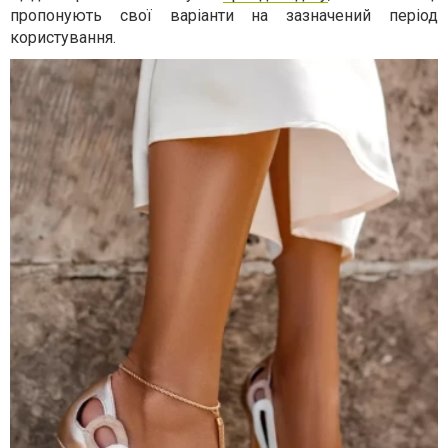
пропонують свої варіанти на зазначений період
користування.