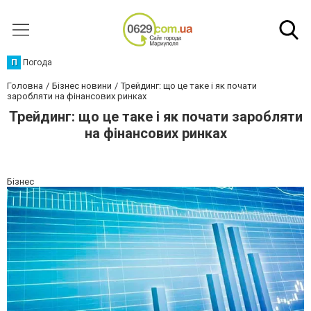
П
Погода
Головна
Бізнес новини
Трейдинг: що це таке і як почати
заробляти на фінансових ринках
Трейдинг: що це таке і як почати заробляти
на фінансових ринках
Бізнес