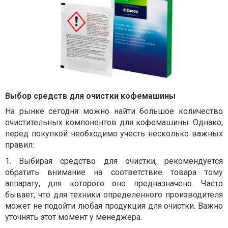
Выбор средств для очистки кофемашины
На рынке сегодня можно найти большое количество
очистительных компонентов для кофемашины. Однако,
перед покупкой необходимо учесть несколько важных
правил:
1.
Выбирая средство для очистки, рекомендуется
обратить внимание на соответствие товара тому
аппарату, для которого оно предназначено. Часто
бывает, что для техники определенного производителя
может не подойти любая продукция для очистки. Важно
уточнять этот момент у менеджера.