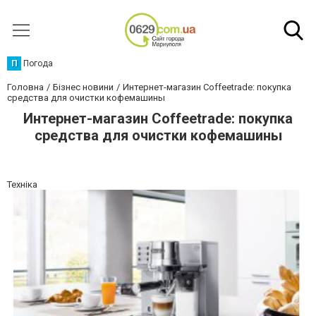
П
Погода
Головна
Бізнес новини
Интернет-магазин Coffeetrade: покупка
средства для очистки кофемашины
Интернет-магазин Coffeetrade: покупка
средства для очистки кофемашины
Техніка