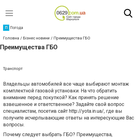
П
Погода
Головна
Бізнес новини
Преимущества ГБО
Преимущества ГБО
Транспорт
Владельцы автомобилей все чаще выбирают монтаж
комплектной газовой установки. На что обратить
внимание перед покупкой? Как принять решение
взвешенное и ответственное? Задайте свой вопрос
специалистам, посетив сайт
http://yota.in.ua/,
где вы
получите исчерпывающие ответы на интересующие Вас
вопросы.
Почему следует выбрать ГБО? Преимущества,