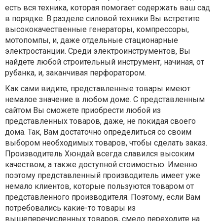
есть вся техника, которая помогает содержать ваш сад
в порядке. В разделе силовой техники Вы встретите
высококачественные генераторы, компрессоры,
мотопомпы, и, даже отдельные стационарные
электростанции. Среди электроинструментов, Вы
найдете любой строительный инструмент, начиная, от
рубанка, и, заканчивая перфоратором.
Как сами видите, представленные товары имеют
немалое значение в любом доме. С представленным
сайтом Вы сможете приобрести любой из
представленных товаров, даже, не покидая своего
дома. Так, Вам достаточно определиться со своим
выбором необходимых товаров, чтобы сделать заказ.
Производитель Хюндай всегда славился высоким
качеством, а также доступной стоимостью. Именно
поэтому представленный производитель имеет уже
немало клиентов, которые пользуются товаром от
представленного производителя. Поэтому, если Вам
потребовались какие-то товары из
вышеперечисленных товаров, смело переходите на