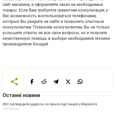
сайт магазина, и оформляйте заказ на необходимые
товары. Если Вам требуется грамотная консультация, у
Вас возможность воспользоваться телефонами,
которые Вы увидите на сайте и позвонить опытным
консультантам. Позвонив консультантам, Вы не только
услышите ответы на все свои вопросы, но и получите
качественную помощь в выборе необходимой техники
производителя Хюндай.
Останні новини
СБС підтвердили удари по чотирьох підстанціях у Маріуполі
19:31,
Вчора