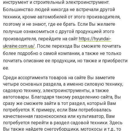
инструмент и строительный электроинструмент.
Большинство людей никогда не встречали другой
техники, кроме автомобилей от этого производителя,
поэтому и не знают, где ее брать. Если Вы желаете
получше ознакомиться с другой продукцией этого
производителя, перейдите на сайт
https://hyundai-
ukraine.com.ua/
. После перехода Вы сможете почитать
более подробно о самой компании, а также не только
почитать описание ее продукции, но также и приобрести
ее.
Среди ассортимента товаров на сайте Вы заметите
четыре основных раздела, а именно силовую технику,
садовую технику, электроинструменты, а также
автотовары. Благодаря такому разделению сайта, Вы
сразу же сможете зайти в тот раздел, который Вам
потребуется. К примеру, если Вам потребовалась
качественная газонокосилка или культиватор, Вам
потребуется перейти в раздел садовой техники. Здесь
Вы также найдете снегоуборщики, мотокосы и т.д., то