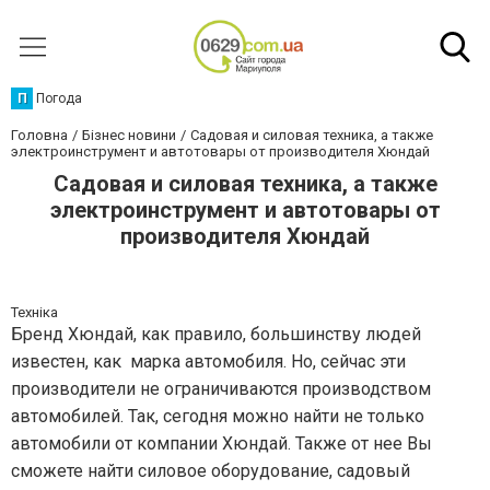
П
Погода
Головна
Бізнес новини
Садовая и силовая техника, а также
электроинструмент и автотовары от производителя Хюндай
Садовая и силовая техника, а также
электроинструмент и автотовары от
производителя Хюндай
Техніка
Бренд Хюндай, как правило, большинству людей
известен, как марка автомобиля. Но, сейчас эти
производители не ограничиваются производством
автомобилей. Так, сегодня можно найти не только
автомобили от компании Хюндай. Также от нее Вы
сможете найти силовое оборудование, садовый