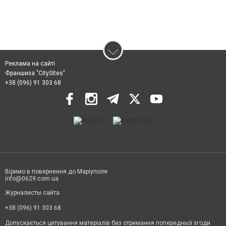
Реклама на сайті
Франшиза "CitySites"
+38 (096) 91 303 68
Віримо в повернення до Маріуполя
info@0629.com.ua
Журналисты сайта
+38 (096) 91 303 68
Допускається цитування матеріалів без отримання попередньої згоди