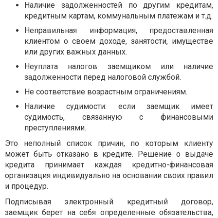
Наличие задолженностей по другим кредитам,
кредитным картам, коммунальным платежам и т.д.
Неправильная информация, предоставленная
клиентом о своем доходе, занятости, имуществе
или других важных данных.
Неуплата налогов заемщиком или наличие
задолженности перед налоговой службой.
Не соответствие возрастным ограничениям.
Наличие судимости: если заемщик имеет
судимость, связанную с финансовыми
преступлениями.
Это неполный список причин, по которым клиенту
может быть отказано в кредите. Решение о выдаче
кредита принимает каждая кредитно-финансовая
организация индивидуально на основании своих правил
и процедур.
Подписывая электронный кредитный договор,
заемщик берет на себя определенные обязательства,