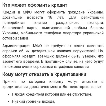
Кто может оформить кредит
Кредит в МФО могут оформить граждане Украины,
достигшие возраста 18 лет. Для регистрации
понадобится наличие гражданского паспорта,
банковской карты, эмитированной любым банком
Украины, мобильного телефона оператора украинской
сотовой связи.
Администрация МФО не требует от своих клиентов
справки об их доходах или наличия поручителей. Но,
оформляя кредит, заемщик должен быть уверен, что
вернет его вовремя. В противном случае, на него будут
наложены очень серьезные штрафные санкции.
Кому могут отказать в кредитовании
Причин, по которым клиенту могут отказать в
кредитовании, достаточно много. Вот некоторые из них:
Плохая кредитная история или ее отсутствие.
Низкий уровень дохода.