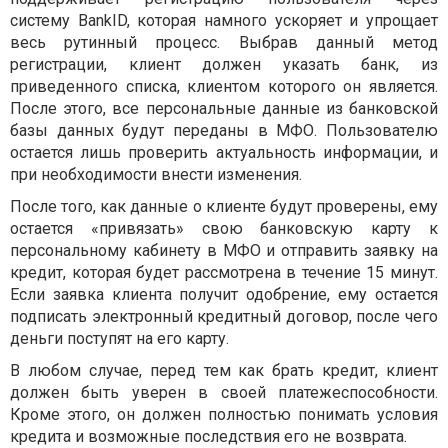
систему BankID, которая намного ускоряет и упрощает
весь рутинный процесс. Выбрав данный метод
регистрации, клиент должен указать банк, из
приведенного списка, клиентом которого он является.
После этого, все персональные данные из банковской
базы данных будут переданы в МФО. Пользователю
остается лишь проверить актуальность информации, и
при необходимости внести изменения.
После того, как данные о клиенте будут проверены, ему
остается «привязать» свою банковскую карту к
персональному кабинету в МФО и отправить заявку на
кредит, которая будет рассмотрена в течение 15 минут.
Если заявка клиента получит одобрение, ему остается
подписать электронный кредитный договор, после чего
деньги поступят на его карту.
В любом случае, перед тем как брать кредит, клиент
должен быть уверен в своей платежеспособности.
Кроме этого, он должен полностью понимать условия
кредита и возможные последствия его не возврата.