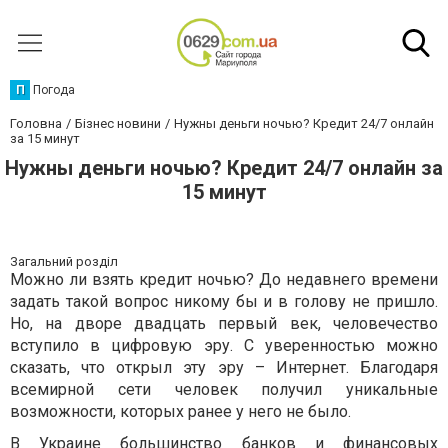
П
Погода
Головна
Бізнес новини
Нужны деньги ночью? Кредит 24/7 онлайн
за 15 минут
Нужны деньги ночью? Кредит 24/7 онлайн за
15 минут
Загальний розділ
Можно ли взять кредит ночью? До недавнего времени
задать такой вопрос никому бы и в голову не пришло.
Но, на дворе двадцать первый век, человечество
вступило в цифровую эру. С уверенностью можно
сказать, что открыл эту эру – Интернет. Благодаря
всемирной сети человек получил уникальные
возможности, которых ранее у него не было.
В Украине большинство банков и финансовых