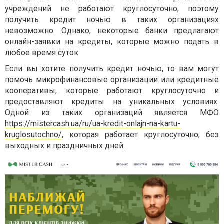
учреждений не работают круглосуточно, поэтому
получить кредит ночью в таких организациях
невозможно. Однако, некоторые банки предлагают
онлайн-заявки на кредиты, которые можно подать в
любое время суток.
Если вы хотите получить кредит ночью, то вам могут
помочь микрофинансовые организации или кредитные
кооперативы, которые работают круглосуточно и
предоставляют кредиты на уникальных условиях.
Одной из таких организаций является МФО
https://mistercash.ua/ru/ua-kredit-onlajn-na-kartu-
kruglosutochno/
, которая работает круглосуточно, без
выходных и праздничных дней.