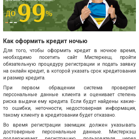
Как оформить кредит ночью
Для того, чтобы оформить кредит в ночное время,
необходимо посетить сайт Мистеркеш, пройти
обязательную процедуру регистрации и подать заявку
на онлайн кредит, в которой указать срок кредитования
и размер кредита.
При первом обращении система проверяет
персональные данные клиента и оценивает степень
риска выдачи ему кредита. Если будут найдены какие-
то ошибки, неточности, недостоверная информация,
такому клиенту в кредитовании будет отказано.
Во время регистрации заемщик должен указывать
достоверные персональные данные. Мистеркэш
поддерживает регистрацию пользователя через