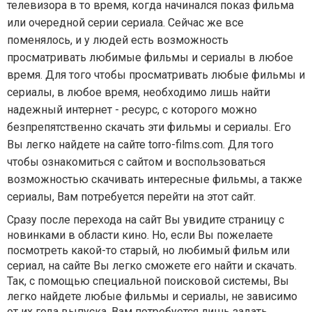
телевизора в то время, когда начинался показ фильма
или очередной серии сериала. Сейчас же все
поменялось, и у людей есть возможность
просматривать любимые фильмы и сериалы в любое
время. Для того чтобы просматривать любые фильмы и
сериалы, в любое время, необходимо лишь найти
надежный интернет - ресурс, с которого можно
безпрепятственно скачать эти фильмы и сериалы. Его
Вы легко найдете на сайте
torro-films.com
. Для того
чтобы ознакомиться с сайтом и воспользоваться
возможностью скачивать интересные фильмы, а также
сериалы, Вам потребуется перейти на этот сайт.
Сразу после перехода на сайт Вы увидите страницу с
новинками в области кино. Но, если Вы пожелаете
посмотреть какой-то старый, но любимый фильм или
сериал, на сайте Вы легко сможете его найти и скачать.
Так, с помощью специальной поисковой системы, Вы
легко найдете любые фильмы и сериалы, не зависимо
от их года выпуска. Вам потребуется лишь задать