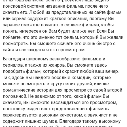
поисковой системе название фильма, после чего
скачать его. Любой из представленных на сайте фильм
или сериал содержит краткое описание, поэтому Вы
заранее сможете почитать о сюжете фильма, чтобы
понять, интересен он Вам будет или же нет. Если Вы
поймете, что это именно тот фильм, который Вы желали
посмотреть, Вы сможете скачать его очень быстро с
сайта и наслаждаться его просмотром.
Благодаря широкому разнообразию фильмов и
сериалов, а также их жанров, Вы сможете здесь
подобрать фильм, который скрасит любой ваш вечер.
Так, здесь Вы найдете веселые комедии, которые
можете посмотреть в кругу своих друзей, или же
романтические истории для просмотра со своей второй
половиной. Не зависимо от того, какой фильм Вы
скачаете, Вы сможете наслаждаться его просмотром,
поскольку видео всех представленных фильмов
характеризуется высоким качеством, а звук чист и не
содержит лишних шумов. Благодаря такому высокому