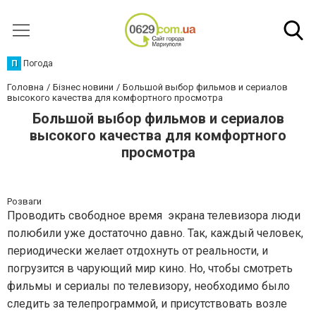
П
Погода
Головна
Бізнес новини
Большой выбор фильмов и сериалов
высокого качества для комфортного просмотра
Большой выбор фильмов и сериалов
высокого качества для комфортного
просмотра
Розваги
Проводить свободное время экрана телевизора люди
полюбили уже достаточно давно. Так, каждый человек,
периодически желает отдохнуть от реальности, и
погрузится в чарующий мир кино. Но, чтобы смотреть
фильмы и сериалы по телевизору, необходимо было
следить за телепрограммой, и присутствовать возле