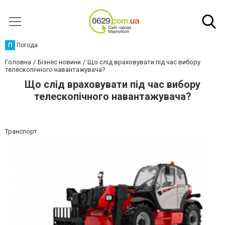
П
Погода
Головна
Бізнес новини
Що слід враховувати під час вибору
телескопічного навантажувача?
Що слід враховувати під час вибору
телескопічного навантажувача?
Транспорт