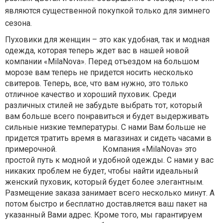
являются существенной покупкой только для зимнего
сезона.
Пуховики для женщин – это как удобная, так и модная
одежда, которая теперь ждет вас в нашей новой
компании «MilaNova». Перед отъездом на большом
морозе вам теперь не придется носить несколько
свитеров. Теперь, все, что вам нужно, это только
отличное качество и хороший пуховик. Среди
различных стилей не забудьте выбрать тот, который
вам больше всего понравиться и будет выдерживать
сильные низкие температуры. С нами Вам больше не
придется тратить время в магазинах и сидеть часами в
примерочной. Компания «MilaNova» это
простой путь к модной и удобной одежды. С нами у вас
никаких проблем не будет, чтобы найти идеальный
женский пуховик, который будет более элегантным.
Размещение заказа занимает всего несколько минут. А
потом быстро и бесплатно доставляется ваш пакет на
указанный Вами адрес. Кроме того, мы гарантируем