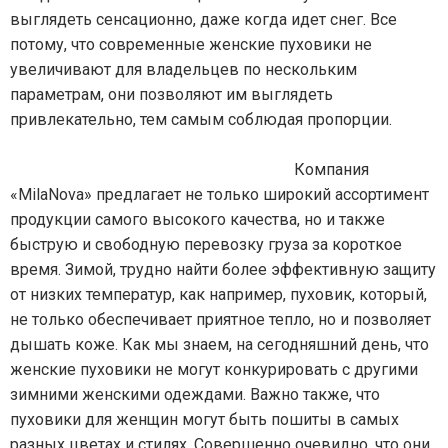
выглядеть сенсационно, даже когда идет снег. Все
потому, что современные женские пуховики не
увеличивают для владельцев по нескольким
параметрам, они позволяют им выглядеть
привлекательно, тем самым соблюдая пропорции.
Компания
«MilaNova» предлагает не только широкий ассортимент
продукции самого высокого качества, но и также
быструю и свободную перевозку груза за короткое
время. Зимой, трудно найти более эффективную защиту
от низких температур, как например, пуховик, который,
не только обеспечивает приятное тепло, но и позволяет
дышать коже. Как мы знаем, на сегодняшний день, что
женские пуховики не могут конкурировать с другими
зимними женскими одеждами. Важно также, что
пуховики для женщин могут быть пошиты в самых
разных цветах и стилях. Совершенно очевидно, что они