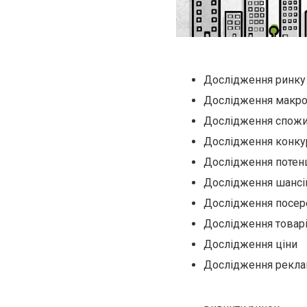
Дослідження ринку
Дослідження макро
Дослідження спожи
Дослідження конку
Дослідження потен
Дослідження шансі
Дослідження посер
Дослідження товар
Дослідження ціни
Дослідження рекл