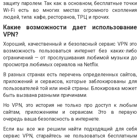
защиту паролем. Так как в основном, бесплатные точки
Wi-Fi есть во многих местах огромного скопления
людей, типа: кафе, ресторанов, ТРЦ и прочих.
Какие возможности дает использование
VPN?
Хороший, качественный и безопасный сервис VPN это
возможность пользоваться интернет без каких-либо
ограничений — от прослушивания любимой музыки до
просмотра любимых сериалов на Netflix.
В разных странах есть перечень определенных сайтов,
приложений и сервисов, которые заблокированы для
пользователей той или иной страны. Блокировка может
быть вызвана разными причинами.
Но VPN, это история не только про доступ к любым
сайтам, приложениям и сервисам. Это в первую
очередь ваша безопасность в интернете.
Если вы все же решили найти подходящий для себя
сервис VPN, старайтесь не пользоваться бесплатным