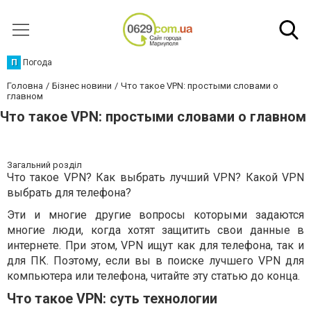
П
Погода
Головна
Бізнес новини
Что такое VPN: простыми словами о
главном
Что такое VPN: простыми словами о главном
Загальний розділ
Что такое VPN? Как выбрать лучший VPN? Какой VPN
выбрать для телефона?
Эти и многие другие вопросы которыми задаются
многие люди, когда хотят защитить свои данные в
интернете. При этом, VPN ищут как для телефона, так и
для ПК. Поэтому, если вы в поиске лучшего VPN для
компьютера или телефона, читайте эту статью до конца.
Что такое VPN: суть технологии