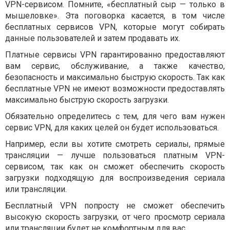
VPN-сервисом. Помните, «бесплатный сыр — только в
мышеловке». Эта поговорка касается, в том числе
бесплатных сервисов VPN, которые могут собирать
данные пользователей и затем продавать их.
Платные сервисы VPN гарантированно предоставляют
вам сервис, обслуживание, а также качество,
безопасность и максимально быструю скорость. Так как
бесплатные VPN не имеют возможности предоставлять
максимально быструю скорость загрузки.
Обязательно определитесь с тем, для чего вам нужен
сервис VPN, для каких целей он будет использоваться.
Например, если вы хотите смотреть сериалы, прямые
трансляции — лучше пользоваться платным VPN-
сервисом, так как он сможет обеспечить скорость
загрузки подходящую для воспроизведения сериала
или трансляции.
Бесплатный VPN попросту не сможет обеспечить
высокую скорость загрузки, от чего просмотр сериала
или трансляции будет не комфортным для вас.