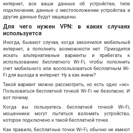
интернет, все ваши данные об устройстве, типе
подключения, данные о местоположении устройства и
другие данные будут защищены.
Для чего нужен VPN: в каких случаях
используется
Иногда, бывают случаи, когда закончился мобильный
интернет, а пополнить возможности нет. Приходится
искать альтернативные варианты и прибегать к
использованию бесплатного Wi-Fi, чтобы пополнить
счет мобильного или воспользоваться бесплатным Wi-
Fi для выхода в интернет. Ну а как иначе?
Такой вариант можно рассмотреть, но есть одно «но».
Пользоваться бесплатной точкой Wi-Fi не безопасно. И
вот почему.
Когда вы пользуетесь бесплатной точкой Wi-Fi,
мошенники могут пытаться взломать устройство,
которое подключено к такой бесплатной точке.
Как правило, бесплатные точки Wi-Fi, обычно не имеют