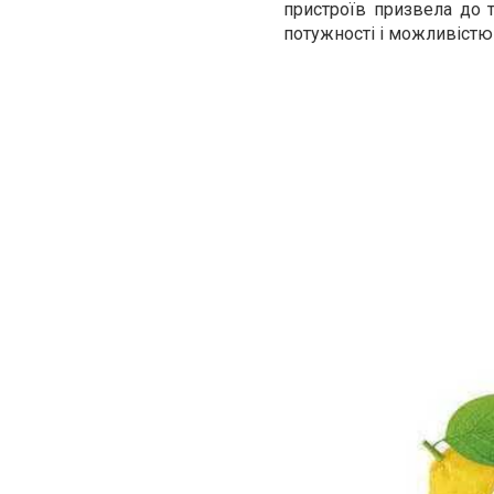
пристроїв призвела до 
потужності і можливістю