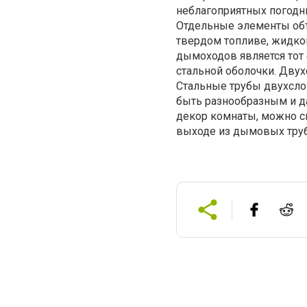
неблагоприятных погодн
Отдельные элементы объ
твердом топливе, жидко
дымоходов является тот 
стальной оболочки. Дву
Стальные трубы двухсло
быть разнообразным и д
декор комнаты, можно с
выходе из дымовых труб 