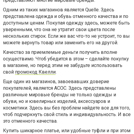
представляют многие мировые бренды.
Одним из таких магазинов является Quelle. Здесь
представлена одежда и обувь отменного качества и по
доступным ценам. Покупая одежду здесь, можете быть
уверенными, что она не утратит свои цвета после
нескольких стирок. Если же вас что-то не устроит, то вы
можете вернуть товар или заменить его на другой.
Качество за приемлемые деньги получить вполне
осуществимо. Чтоб убедится в этом – сделайте покупку
в магазине, но перед этим не забудьте использовать
свой
промокод Квелли
.
Еще один из магазинов, завоевавших доверие
покупателей, является АСОС. Здесь представлены
различные мировые бренды не только одежды и
обуви, но и ювелирных изделий, аксессуаров и
косметики. Здесь вы без проблем найдете все для того,
чтоб подчеркнуть свой стиль и индивидуальность. И все
это отменного качества.
Купить шикарное платье, или удобные туфли и при этом