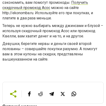
сэкономить, вам помогут промокоды.
Получить
скидочный промокод Асос
можно на сайте
http://ekonomba.ru. Используйте его при покупках, и
платите в два раза меньше.
Теперь не нужно выбирать между джинсами и блузой –
используя скидочный промокод Асос или промокод
Квелли, вам хватит денег и на то, и на другое.
Девушки, берегите нервы и деньги своей второй
половины – совершайте покупки разумно. А помогут
вам в этом купоны на скидки, представлены
вышеуказанном на сайте.