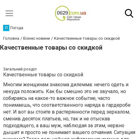
П
Погода
Головна
Бізнес новини
Качественные товары со скидкой
Качественные товары со скидкой
Загальний розділ
Качественные товары со скидкой
Многим женщинам знакома дилемма: нечего одеть и
некуда положить. Как бы смешно это не звучало, но
собираясь на какое-то важное событие, часто
понимаешь, что соответственного наряда в гардеробе
нет. И вот вы стоите в растерянности перед зеркалом,
сменив десяток платьев, но, так и не отыскав
подходящего, а ваш муж, наблюдая за этим, нервно
дышит и просто не понимает вашего отчаяния. Ситуация