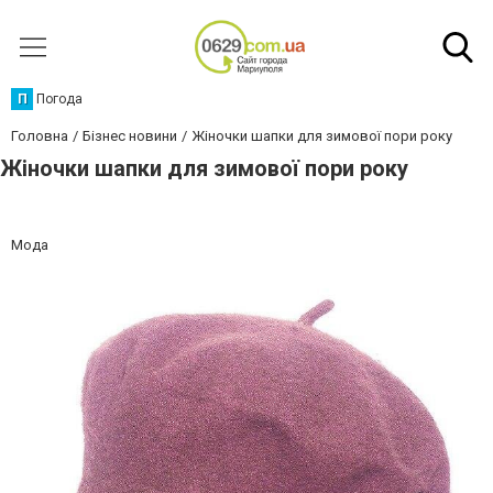
П
Погода
Головна
Бізнес новини
Жіночки шапки для зимової пори року
Жіночки шапки для зимової пори року
Мода