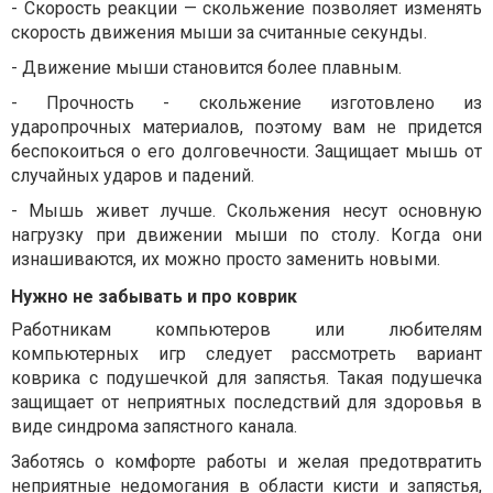
-
Скорость реакции — скольжение позволяет изменять
скорость движения мыши за считанные секунды.
-
Движение мыши становится более плавным.
-
Прочность - скольжение изготовлено из
ударопрочных материалов, поэтому вам не придется
беспокоиться о его долговечности. Защищает мышь от
случайных ударов и падений.
-
Мышь живет лучше. Скольжения несут основную
нагрузку при движении мыши по столу. Когда они
изнашиваются, их можно просто заменить новыми.
Нужно не забывать и про коврик
Работникам компьютеров или любителям
компьютерных игр следует рассмотреть вариант
коврика с подушечкой для запястья. Такая подушечка
защищает от неприятных последствий для здоровья в
виде синдрома запястного канала.
Заботясь о комфорте работы и желая предотвратить
неприятные недомогания в области кисти и запястья,