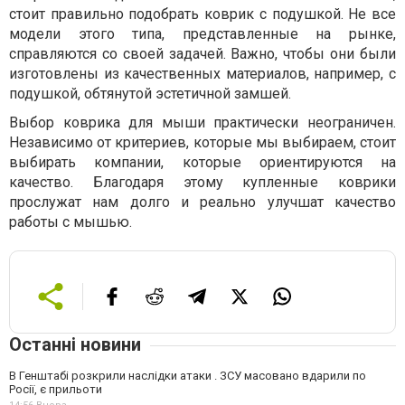
стоит правильно подобрать коврик с подушкой. Не все
модели этого типа, представленные на рынке,
справляются со своей задачей. Важно, чтобы они были
изготовлены из качественных материалов, например, с
подушкой, обтянутой эстетичной замшей.
Выбор коврика для мыши практически неограничен.
Независимо от критериев, которые мы выбираем, стоит
выбирать компании, которые ориентируются на
качество. Благодаря этому купленные коврики
прослужат нам долго и реально улучшат качество
работы с мышью.
Останні новини
В Генштабі розкрили наслідки атаки . ЗСУ масовано вдарили по
Росії, є прильоти