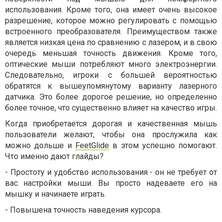
использования. Кроме того, она имеет очень высокое
разрешение, которое можно регулировать с помощью
встроенного преобразователя. Преимуществом также
является низкая цена по сравнению с лазером, и в свою
очередь меньшая точность движения. Кроме того,
оптические мыши потребляют много электроэнергии.
Следовательно, игроки с большей вероятностью
обратятся к вышеупомянутому варианту лазерного
датчика. Это более дорогое решение, но определенно
более точное, что существенно влияет на качество игры.
Когда приобретается дорогая и качественная мышь
пользователи желают, чтобы она прослужила как
можно дольше и
FeetGlide
в этом успешно помогают.
Что именно дают глайды?
-
Простоту и удобство использования - он не требует от
вас настройки мыши. Вы просто надеваете его на
мышку и начинаете играть.
-
Повышена точность наведения курсора.