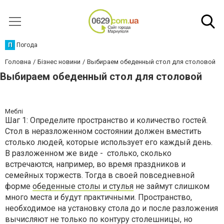
П
Погода
Головна
Бізнес новини
Выбираем обеденный стол для столовой
Выбираем обеденный стол для столовой
Меблі
Шаг 1: Определите пространство и количество гостей.
Стол в неразложенном состоянии должен вместить
столько людей, которые использует его каждый день.
В разложенном же виде - столько, сколько
встречаются, например, во время праздников и
семейных торжеств. Тогда в своей повседневной
форме
обеденные столы и стулья
не займут слишком
много места и будут практичными. Пространство,
необходимое на установку стола до и после разложения
вычисляют не только по контуру столешницы, но