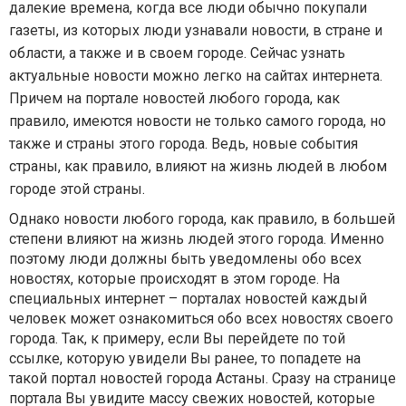
далекие времена, когда все люди обычно покупали
газеты, из которых люди узнавали новости, в стране и
области, а также и в своем городе. Сейчас узнать
актуальные новости
можно легко на сайтах интернета.
Причем на портале новостей любого города, как
правило, имеются новости не только самого города, но
также и страны этого города. Ведь, новые события
страны, как правило, влияют на жизнь людей в любом
городе этой страны.
Однако новости любого города, как правило, в большей
степени влияют на жизнь людей этого города. Именно
поэтому люди должны быть уведомлены обо всех
новостях, которые происходят в этом городе. На
специальных интернет – порталах новостей каждый
человек может ознакомиться обо всех новостях своего
города. Так, к примеру, если Вы перейдете по той
ссылке, которую увидели Вы ранее, то попадете на
такой портал новостей города Астаны. Сразу на странице
портала Вы увидите массу свежих новостей, которые