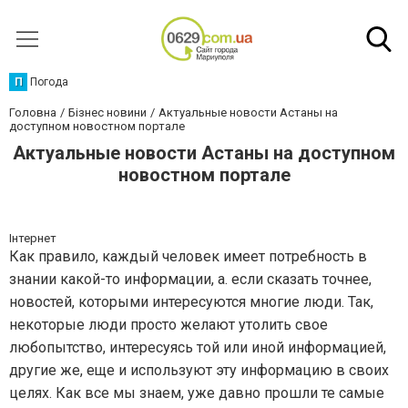
П
Погода
Головна
Бізнес новини
Актуальные новости Астаны на
доступном новостном портале
Актуальные новости Астаны на доступном
новостном портале
Інтернет
Как правило, каждый человек имеет потребность в
знании какой-то информации, а. если сказать точнее,
новостей, которыми интересуются многие люди. Так,
некоторые люди просто желают утолить свое
любопытство, интересуясь той или иной информацией,
другие же, еще и используют эту информацию в своих
целях. Как все мы знаем, уже давно прошли те самые