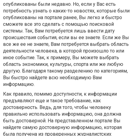
опубликованы были недавно. Но, если у Вас есть
потребность узнать о каких-то новостях, которые были
опубликованы на портале ранее, Вы легко и быстро
сможете все это сделать с помощью поисковой
системы. Так, Вам потребуется лишь ввести дату
происшествия события, если вы ее знаете. Если же Вы
все же ее не знаете, Вам потребуется выбрать область
деятельности человека, в которой произошло то или
иное событие. Так, к примеру, Вы можете выбрать
область экономики, культуры, спорта или же любую
другую. Благодаря такому разделению по категориям,
Вы быстро найдете всю необходимую Вам
информацию.
Как правило, помимо доступности, к информации
предъявляют еще и такое требование, как
достоверность. Ведь, для того, чтобы человеку
правильно использовать информацию, она должна
быть достоверной. На представленном портале Вы
найдете самую достоверную информацию, которая
была получена из проверенных журналистских