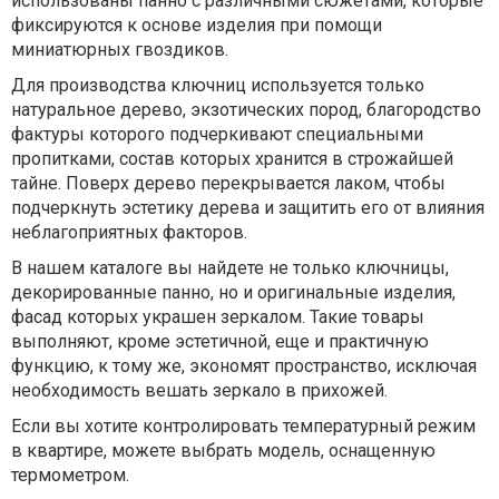
использованы панно с различными сюжетами, которые
фиксируются к основе изделия при помощи
миниатюрных гвоздиков.
Для производства ключниц используется только
натуральное дерево, экзотических пород, благородство
фактуры которого подчеркивают специальными
пропитками, состав которых хранится в строжайшей
тайне. Поверх дерево перекрывается лаком, чтобы
подчеркнуть эстетику дерева и защитить его от влияния
неблагоприятных факторов.
В нашем каталоге вы найдете не только ключницы,
декорированные панно, но и оригинальные изделия,
фасад которых украшен зеркалом. Такие товары
выполняют, кроме эстетичной, еще и практичную
функцию, к тому же, экономят пространство, исключая
необходимость вешать зеркало в прихожей.
Если вы хотите контролировать температурный режим
в квартире, можете выбрать модель, оснащенную
термометром.