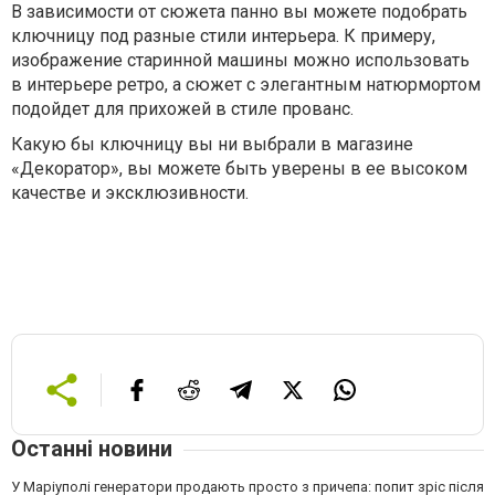
В зависимости от сюжета панно вы можете подобрать
ключницу под разные стили интерьера. К примеру,
изображение старинной машины можно использовать
в интерьере ретро, а сюжет с элегантным натюрмортом
подойдет для прихожей в стиле прованс.
Какую бы ключницу вы ни выбрали в магазине
«Декоратор», вы можете быть уверены в ее высоком
качестве и эксклюзивности.
Останні новини
У Маріуполі генератори продають просто з причепа: попит зріс після