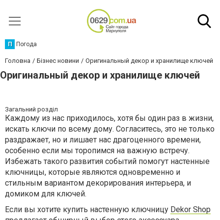
П
Погода
Головна
Бізнес новини
Оригинальный декор и хранилище ключей
Оригинальный декор и хранилище ключей
Загальний розділ
Каждому из нас приходилось, хотя бы один раз в жизни,
искать ключи по всему дому. Согласитесь, это не только
раздражает, но и лишает нас драгоценного времени,
особенно если мы торопимся на важную встречу.
Избежать такого развития событий помогут настенные
ключницы, которые являются одновременно и
стильным вариантом декорирования интерьера, и
домиком для ключей.
Если вы хотите купить настенную ключницу
Dekor Shop