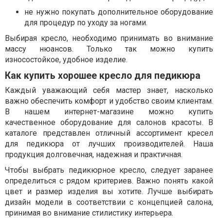
не нужно покупать дополнительное оборудование
для процедур по уходу за ногами.
Выбирая кресло, необходимо принимать во внимание
массу нюансов. Только так можно купить
износостойкое, удобное изделие.
Как купить хорошее кресло для педикюра
Каждый уважающий себя мастер знает, насколько
важно обеспечить комфорт и удобство своим клиентам.
В нашем интернет-магазине можно купить
качественное оборудование для салонов красоты. В
каталоге представлен отличный ассортимент кресел
для педикюра от лучших производителей. Наша
продукция долговечная, надежная и практичная.
Чтобы выбрать педикюрное кресло, следует заранее
определиться с рядом критериев. Важно понять какой
цвет и размер изделия вы хотите. Лучше выбирать
дизайн модели в соответствии с концепцией салона,
принимая во внимание стилистику интерьера.