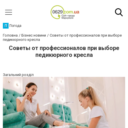
П
Погода
Головна
Бізнес новини
Советы от профессионалов при выборе
педикюрного кресла
Советы от профессионалов при выборе
педикюрного кресла
Загальний розділ