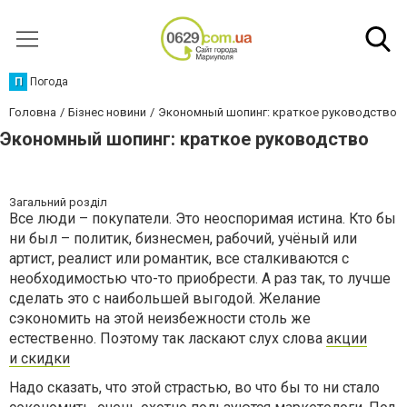
П
Погода
Головна
Бізнес новини
Экономный шопинг: краткое руководство
Экономный шопинг: краткое руководство
Загальний розділ
Все люди – покупатели. Это неоспоримая истина. Кто бы
ни был – политик, бизнесмен, рабочий, учёный или
артист, реалист или романтик, все сталкиваются с
необходимостью что-то приобрести. А раз так, то лучше
сделать это с наибольшей выгодой. Желание
сэкономить на этой неизбежности столь же
естественно. Поэтому так ласкают слух слова
акции
и скидки
Надо сказать, что этой страстью, во что бы то ни стало