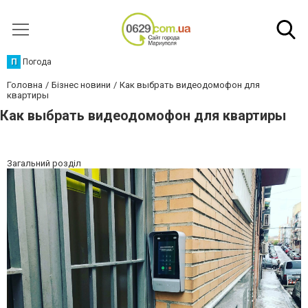
П
Погода
Головна
Бізнес новини
Как выбрать видеодомофон для
квартиры
Как выбрать видеодомофон для квартиры
Загальний розділ