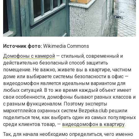
Источник фото:
Wikimedia Commons
Домофоны с камерой
— стильный, современный и
действительно безопасный способ защитить
помещение. Не важно, живете вы в квартире, частном
доме или выбираете системы безопасности в офис —
видеодомофон является идеальным вариантом для
любых ситуаций. В то же время каждый объект имеет
свои особенности, домофоны бывают разных классов и
с разным функционалом. Поэтому эксперты
маркетплейса охранных систем Bezpeka.club решили
поделиться тем, как выбрать один из самых популярных
среди клиентов товар, —
видеодомофон в квартиру
.
Так, для начала необходимо определиться, чего именно