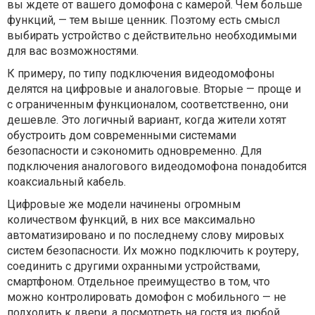
вы ждете от вашего домофона с камерой. Чем больше
функций, — тем выше ценник. Поэтому есть смысл
выбирать устройство с действительно необходимыми
для вас возможностями.
К примеру, по типу подключения видеодомофоны
делятся на цифровые и аналоговые. Вторые — проще и
с ограниченным функционалом, соответственно, они
дешевле. Это логичный вариант, когда жители хотят
обустроить дом современными системами
безопасности и сэкономить одновременно. Для
подключения аналогового видеодомофона понадобится
коаксиальный кабель.
Цифровые же модели начинены огромным
количеством функций, в них все максимально
автоматизировано и по последнему слову мировых
систем безопасности. Их можно подключить к роутеру,
соединить с другими охранными устройствами,
смартфоном. Отдельное преимущество в том, что
можно контролировать домофон с мобильного — не
подходить к двери, а посмотреть на гостя из любой