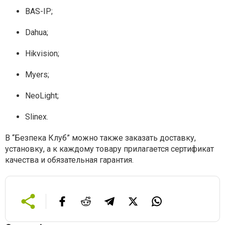
BAS-IP;
Dahua;
Hikvision;
Myers;
NeoLight;
Slinex.
В “Безпека Клуб” можно также заказать доставку,
установку, а к каждому товару прилагается сертификат
качества и обязательная гарантия.