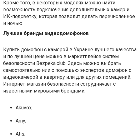
Кроме того, в некоторых моделях можно найти
возможность подключения дополнительных камер и
ИК-подсветку, которая позволит делать перечисленное
и ночью.
Лучшие бренды видеодомофонов
Купить домофон с камерой в Украине лучшего качества
и по лучшей цене можно в маркетплейсе систем
безопасности Bezpeka.club.
Здесь
можно выбрать
самостоятельно или с помощью экспертов домофон с
видеокамерой в квартиру или для других помещений.
Интернет-магазин безопасности сотрудничает с
известными мировыми брендами:
Akuvox;
Arny;
Atis;