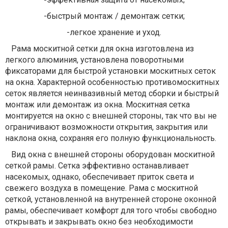
-быстрый монтаж / демонтаж сетки;
-легкое хранение и уход.
Рама москитной сетки для окна изготовлена ​​из
легкого алюминия, установлена поворотными
фиксаторами для быстрой установки москитных сеток
на окна. Характерной особенностью противомоскитных
сеток является неинвазивный метод сборки и быстрый
монтаж или демонтаж из окна. Москитная сетка
монтируется на окно с внешней стороны, так что вы не
ограничивают возможности открытия, закрытия или
наклона окна, сохраняя его полную функциональность.
Вид окна с внешней стороны оборудован москитной
сеткой рамы. Сетка эффективно останавливает
насекомых, однако, обеспечивает приток света и
свежего воздуха в помещение. Рама с москитной
сеткой, установленной на внутренней стороне оконной
рамы, обеспечивает комфорт для того чтобы свободно
открывать и закрывать окно без необходимости