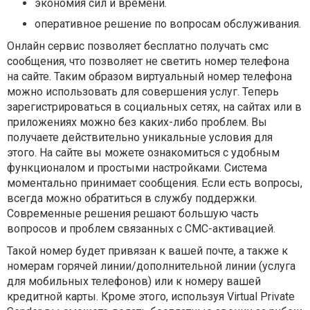
экономия сил и времени.
оперативное решение по вопросам обслуживания.
Онлайн сервис позволяет бесплатно получать смс
сообщения, что позволяет не светить номер телефона
на сайте. Таким образом виртуальный номер телефона
можно использовать для совершения услуг. Теперь
зарегистрироваться в социальных сетях, на сайтах или в
приложениях можно без каких-либо проблем. Вы
получаете действительно уникальные условия для
этого. На сайте вы можете ознакомиться с удобным
функционалом и простыми настройками. Система
моментально принимает сообщения. Если есть вопросы,
всегда можно обратиться в службу поддержки.
Современные решения решают большую часть
вопросов и проблем связанных с СМС-активацией.
Такой номер будет привязан к вашей почте, а также к
номерам горячей линии/дополнительной линии (услуга
для мобильных телефонов) или к номеру вашей
кредитной карты. Кроме этого, используя Virtual Private