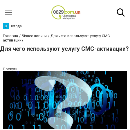
П
Погода
Головна
Бізнес новини
Для чего используют услугу СМС-
активации?
Для чего используют услугу СМС-активации?
Послуги