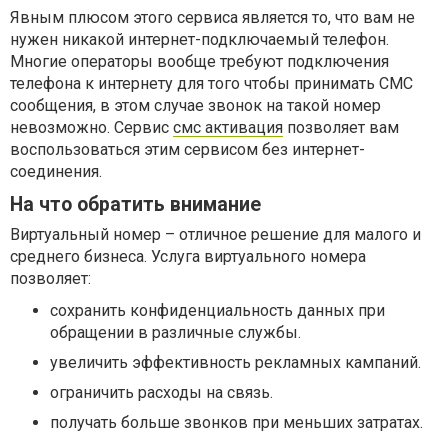
Явным плюсом этого сервиса является то, что вам не
нужен никакой интернет-подключаемый телефон.
Многие операторы вообще требуют подключения
телефона к интернету для того чтобы принимать СМС
сообщения, в этом случае звонок на такой номер
невозможно. Сервис
смс активация
позволяет вам
воспользоваться этим сервисом без интернет-
соединения.
На что обратить внимание
Виртуальный номер – отличное решение для малого и
среднего бизнеса. Услуга виртуального номера
позволяет:
сохранить конфиденциальность данных при
обращении в различные службы.
увеличить эффективность рекламных кампаний.
ограничить расходы на связь.
получать больше звонков при меньших затратах.