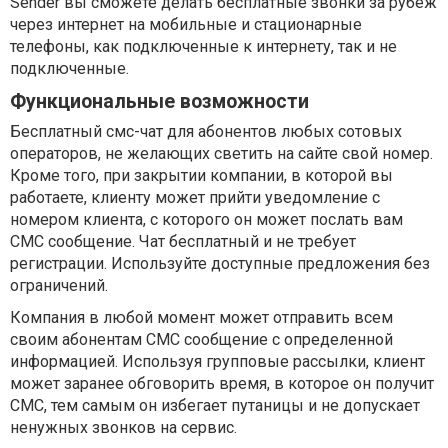
Sender вы сможете делать бесплатные звонки за рубеж
через интернет на мобильные и стационарные
телефоны, как подключенные к интернету, так и не
подключенные.
Функциональные возможности
Бесплатный смс-чат для абонентов любых сотовых
операторов, не желающих светить на сайте свой номер.
Кроме того, при закрытии компании, в которой вы
работаете, клиенту может прийти уведомление с
номером клиента, с которого он может послать вам
СМС сообщение. Чат бесплатный и не требует
регистрации. Используйте доступные предложения без
ограничений.
Компания в любой момент может отправить всем
своим абонентам СМС сообщение с определенной
информацией. Используя групповые рассылки, клиент
может заранее обговорить время, в которое он получит
СМС, тем самым он избегает путаницы и не допускает
ненужных звонков на сервис.