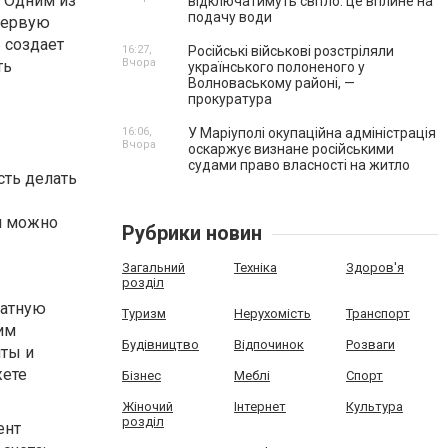
. Одним из
відключатимуть світло: це вплине на
подачу води
 первую
 создает
16:27,
Російські військові розстріляли
Вчора
ть
українського полоненого у
Волноваському районі, —
прокуратура
16:06,
У Маріуполі окупаційна адміністрація
Вчора
оскаржує визнане російськими
судами право власності на житло
ть делать
мя можно
Рубрики новин
Загальний
Техніка
Здоров'я
розділ
латную
Туризм
Нерухомість
Транспорт
им
Будівництво
Відпочинок
Розваги
нты и
жете
Бізнес
Меблі
Спорт
Жіночий
Інтернет
Культура
розділ
ент