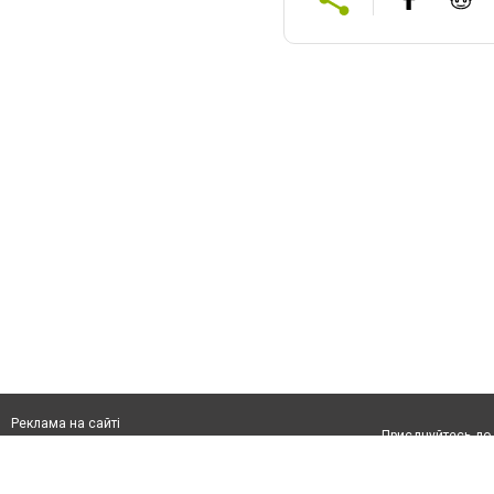
Реклама на сайті
Приєднуйтесь до 
Франшиза "CitySites"
+38 (096) 91 303 68