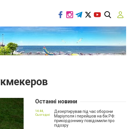
укмекеров
Останні новини
14:44,
Дезертирував під час оборони
Сьогодні
Маріуполя і перейшов на бік РФ:
прикордоннику повідомили про
підозру