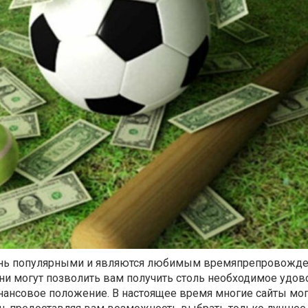
чень популярными и являются любимым времяпрепровожд
ни могут позволить вам получить столь необходимое удово
нансовое положение. В настоящее время многие сайты мо