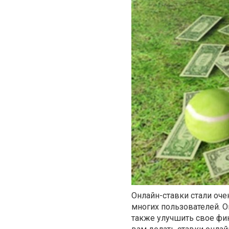
Онлайн-ставки стали о
многих пользователей. О
также улучшить свое фи