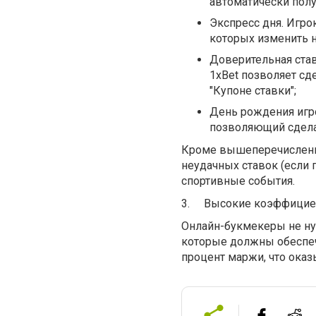
автоматически полу
Экспресс дня. Игро
которых изменить 
Доверительная ставк
1xBet позволяет сд
"Купоне ставки";
День рождения игро
позволяющий сдела
Кроме вышеперечисленно
неудачных ставок (если 
спортивные события.
3.
Высокие коэффици
Онлайн-букмекеры не ну
которые должны обеспеч
процент маржи, что ока