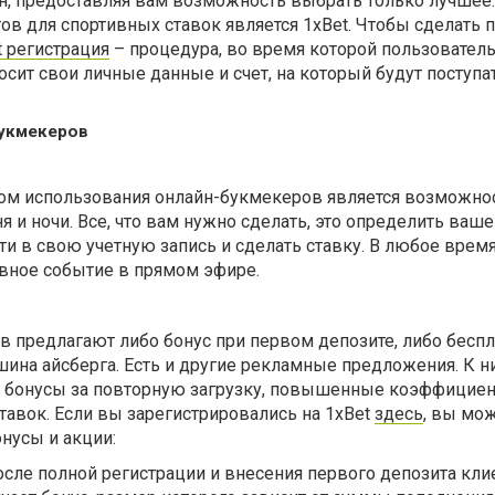
йн, предоставляя вам возможность выбрать только лучшее
ов для спортивных ставок является 1xBet. Чтобы сделать
t регистрация
– процедура, во время которой пользователь
осит свои личные данные и счет, на который будут поступа
укмекеров
м использования онлайн-букмекеров является возможнос
я и ночи. Все, что вам нужно сделать, это определить ваше
ти в свою учетную запись и сделать ставку. В любое вре
ивное событие в прямом эфире.
 предлагают либо бонус при первом депозите, либо бесп
ршина айсберга. Есть и другие рекламные предложения. К н
го, бонусы за повторную загрузку, повышенные коэффицие
авок. Если вы зарегистрировались на 1xBet
здесь
, вы мо
онусы и акции:
сле полной регистрации и внесения первого депозита кли