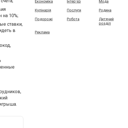
счета;
Економіка
Інтер'єр
Мода
вия
Кулінарія
Послуги
Родина
 на 10%;
Подорожі
Робота
Дитячий
розділ
ные ставки,
идеть в
Реклама
окод,
ю
еленные
рудников,
зкий
ыигрыша.