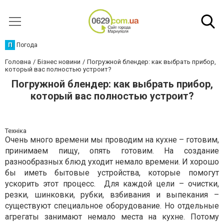
П
Погода
Головна
Бізнес новини
Погружной блендер: как выбрать прибор,
который вас полностью устроит?
Погружной блендер: как выбрать прибор,
который вас полностью устроит?
Техніка
Очень много времени мы проводим на кухне – готовим,
принимаем пищу, опять готовим. На создание
разнообразных блюд уходит немало времени. И хорошо
бы иметь бытовые устройства, которые помогут
ускорить этот процесс. Для каждой цели – очистки,
резки, шинковки, рубки, взбивания и выпекания –
существуют специальное оборудование. Но отдельные
агрегаты занимают немало места на кухне. Потому