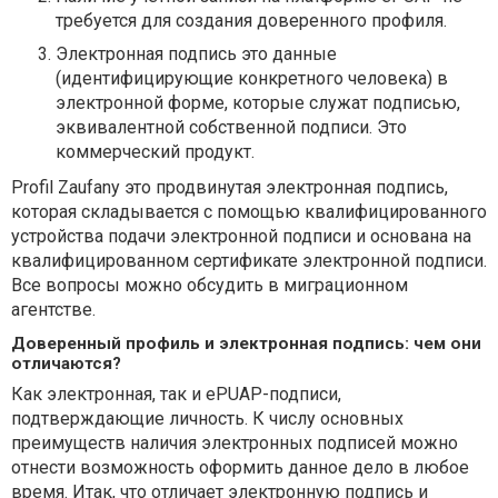
требуется для создания доверенного профиля.
Электронная подпись это данные
(идентифицирующие конкретного человека) в
электронной форме, которые служат подписью,
эквивалентной собственной подписи. Это
коммерческий продукт.
Profil Zaufany это продвинутая электронная подпись,
которая складывается с помощью квалифицированного
устройства подачи электронной подписи и основана на
квалифицированном сертификате электронной подписи.
Все вопросы можно обсудить в миграционном
агентстве.
Доверенный профиль и электронная подпись: чем они
отличаются?
Как электронная, так и ePUAP-подписи,
подтверждающие личность. К числу основных
преимуществ наличия электронных подписей можно
отнести возможность оформить данное дело в любое
время. Итак, что отличает электронную подпись и