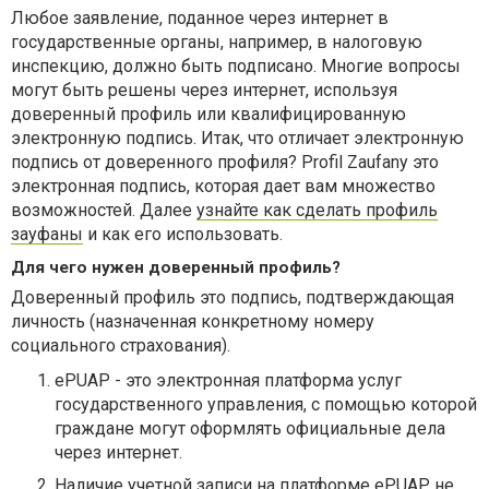
Любое заявление, поданное через интернет в
государственные органы, например, в налоговую
инспекцию, должно быть подписано. Многие вопросы
могут быть решены через интернет, используя
доверенный профиль или квалифицированную
электронную подпись. Итак, что отличает электронную
подпись от доверенного профиля? Profil Zaufany это
электронная подпись, которая дает вам множество
возможностей. Далее
узнайте как сделать профиль
зауфаны
и как его использовать.
Для чего нужен доверенный профиль?
Доверенный профиль это подпись, подтверждающая
личность (назначенная конкретному номеру
социального страхования).
ePUAP - это электронная платформа услуг
государственного управления, с помощью которой
граждане могут оформлять официальные дела
через интернет.
Наличие учетной записи на платформе ePUAP не