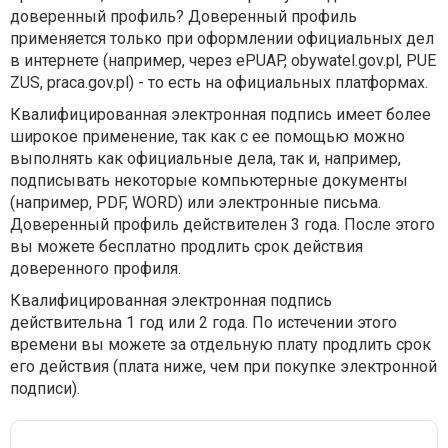
доверенный профиль? Доверенный профиль
применяется только при оформлении официальных дел
в интернете (например, через ePUAP, obywatel.gov.pl, PUE
ZUS, praca.gov.pl) - то есть на официальных платформах.
Квалифицированная электронная подпись имеет более
широкое применение, так как с ее помощью можно
выполнять как официальные дела, так и, например,
подписывать некоторые компьютерные документы
(например, PDF, WORD) или электронные письма.
Доверенный профиль действителен 3 года. После этого
вы можете бесплатно продлить срок действия
доверенного профиля.
Квалифицированная электронная подпись
действительна 1 год или 2 года. По истечении этого
времени вы можете за отдельную плату продлить срок
его действия (плата ниже, чем при покупке электронной
подписи).