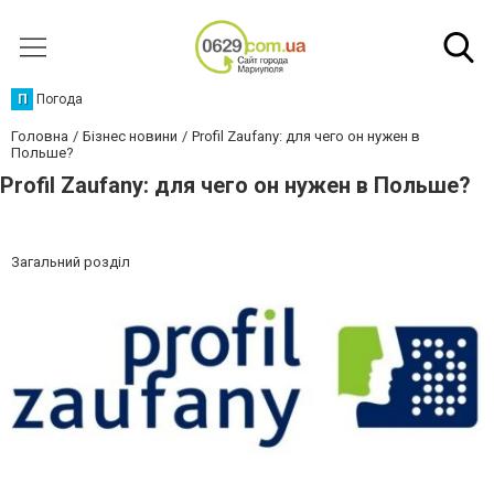
П
Погода
Головна
Бізнес новини
Profil Zaufany: для чего он нужен в
Польше?
Profil Zaufany: для чего он нужен в Польше?
Загальний розділ