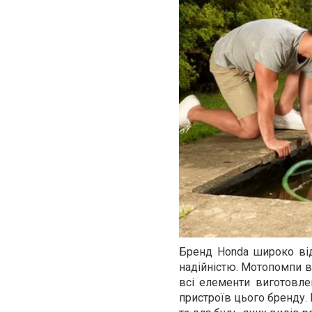
Бренд Honda широко ві
надійністю. Мотопомпи ві
всі елементи виготовле
пристроїв цього бренду.