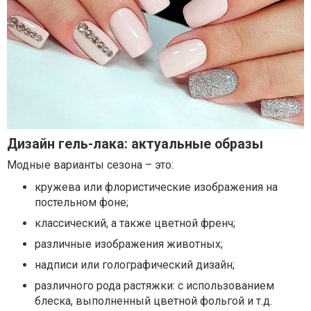
Дизайн гель-лака: актуальные образы
Модные варианты сезона – это:
кружева или флористические изображения на
постельном фоне;
классический, а также цветной френч;
различные изображения животных;
надписи или голографический дизайн;
различного рода растяжки: с использованием
блеска, выполненный цветной фольгой и т.д.