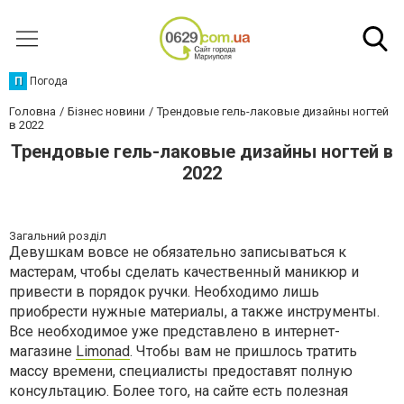
П
Погода
Головна
Бізнес новини
Трендовые гель-лаковые дизайны ногтей
в 2022
Трендовые гель-лаковые дизайны ногтей в
2022
Загальний розділ
Девушкам вовсе не обязательно записываться к
мастерам, чтобы сделать качественный маникюр и
привести в порядок ручки. Необходимо лишь
приобрести нужные материалы, а также инструменты.
Все необходимое уже представлено в интернет-
магазине
Limonad
. Чтобы вам не пришлось тратить
массу времени, специалисты предоставят полную
консультацию. Более того, на сайте есть полезная