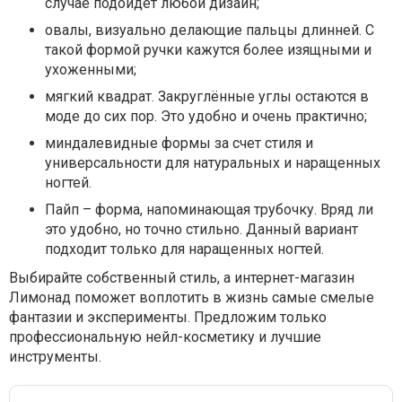
случае подойдет любой дизайн;
овалы, визуально делающие пальцы длинней. С
такой формой ручки кажутся более изящными и
ухоженными;
мягкий квадрат. Закруглённые углы остаются в
моде до сих пор. Это удобно и очень практично;
миндалевидные формы за счет стиля и
универсальности для натуральных и наращенных
ногтей.
Пайп – форма, напоминающая трубочку. Вряд ли
это удобно, но точно стильно. Данный вариант
подходит только для наращенных ногтей.
Выбирайте собственный стиль, а интернет-магазин
Лимонад поможет воплотить в жизнь самые смелые
фантазии и эксперименты. Предложим только
профессиональную нейл-косметику и лучшие
инструменты.