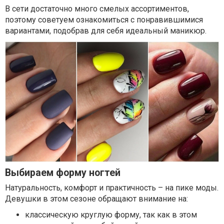
В сети достаточно много смелых ассортиментов,
поэтому советуем ознакомиться с понравившимися
вариантами, подобрав для себя идеальный маникюр.
Выбираем форму ногтей
Натуральность, комфорт и практичность – на пике моды.
Девушки в этом сезоне обращают внимание на:
классическую круглую форму, так как в этом