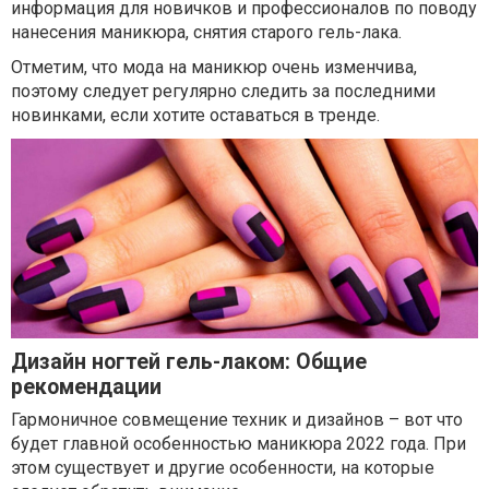
информация для новичков и профессионалов по поводу
нанесения маникюра, снятия старого гель-лака.
Отметим, что мода на маникюр очень изменчива,
поэтому следует регулярно следить за последними
новинками, если хотите оставаться в тренде.
Дизайн ногтей гель-лаком: Общие
рекомендации
Гармоничное совмещение техник и дизайнов – вот что
будет главной особенностью маникюра 2022 года. При
этом существует и другие особенности, на которые