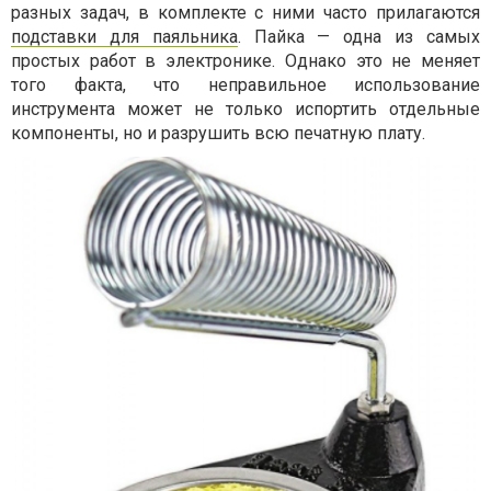
разных задач, в комплекте с ними часто прилагаются
подставки для паяльника
. Пайка — одна из самых
простых работ в электронике. Однако это не меняет
того факта, что неправильное использование
инструмента может не только испортить отдельные
компоненты, но и разрушить всю печатную плату.