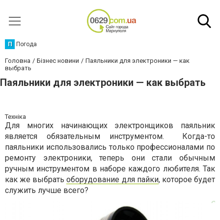
П
Погода
Головна
Бізнес новини
Паяльники для электроники — как
выбрать
Паяльники для электроники — как выбрать
Техніка
Для многих начинающих электронщиков паяльник
является обязательным инструментом. Когда-то
паяльники использовались только профессионалами по
ремонту электроники, теперь они стали обычным
ручным инструментом в наборе каждого любителя. Так
как же выбрать
оборудование для пайки
, которое будет
служить лучше всего?