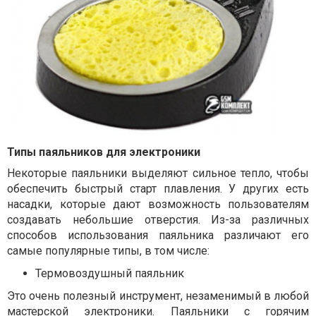
Типы паяльников для электроники
Некоторые паяльники выделяют сильное тепло, чтобы
обеспечить быстрый старт плавления. У других есть
насадки, которые дают возможность пользователям
создавать небольшие отверстия. Из-за различных
способов использования паяльника различают его
самые популярные типы, в том числе:
Термовоздушный паяльник
Это очень полезный инструмент, незаменимый в любой
мастерской электроники. Паяльники с горячим