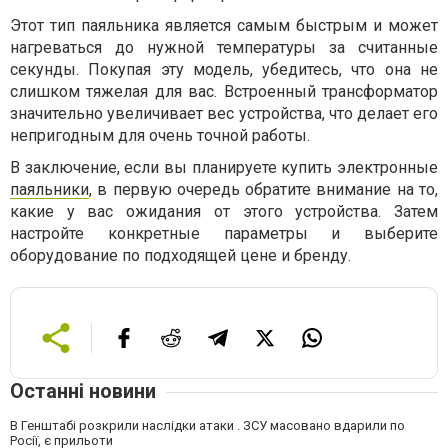
Этот тип паяльника является самым быстрым и может
нагреваться до нужной температуры за считанные
секунды. Покупая эту модель, убедитесь, что она не
слишком тяжелая для вас. Встроенный трансформатор
значительно увеличивает вес устройства, что делает его
непригодным для очень точной работы.
В заключение, если вы планируете купить электронные
паяльники
, в первую очередь обратите внимание на то,
какие у вас ожидания от этого устройства. Затем
настройте конкретные параметры и выберите
оборудование по подходящей цене и бренду.
Останні новини
В Генштабі розкрили наслідки атаки . ЗСУ масовано вдарили по
Росії, є прильоти