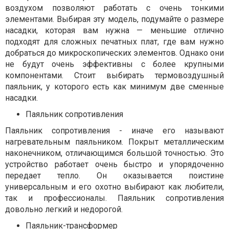
воздухом позволяют работать с очень тонкими
элементами. Выбирая эту модель, подумайте о размере
насадки, которая вам нужна — меньшие отлично
подходят для сложных печатных плат, где вам нужно
добраться до микроскопических элементов. Однако они
не будут очень эффективны с более крупными
компонентами. Стоит выбирать термовоздушный
паяльник, у которого есть как минимум две сменные
насадки.
Паяльник сопротивления
Паяльник сопротивления - иначе его называют
нагревательным паяльником. Покрыт металлическим
наконечником, отличающимся большой точностью. Это
устройство работает очень быстро и упорядоченно
передает тепло. Он оказывается поистине
универсальным и его охотно выбирают как любители,
так и профессионалы. Паяльник сопротивления
довольно легкий и недорогой.
Паяльник-трансформер