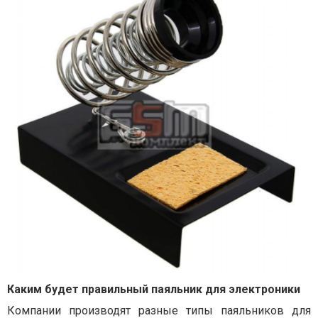
Каким будет правильный паяльник для электроники
Компании производят разные типы паяльников для