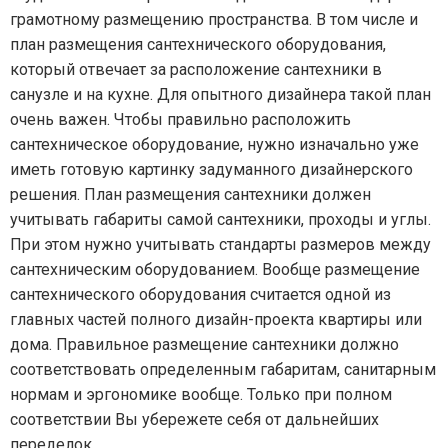
грамотному размещению пространства. В том числе и
план размещения сантехнического оборудования,
который отвечает за расположение сантехники в
санузле и на кухне. Для опытного дизайнера такой план
очень важен. Чтобы правильно расположить
сантехническое оборудование, нужно изначально уже
иметь готовую картинку задуманного дизайнерского
решения. План размещения сантехники должен
учитывать габариты самой сантехники, проходы и углы.
При этом нужно учитывать стандарты размеров между
сантехническим оборудованием. Вообще размещение
сантехнического оборудования считается одной из
главных частей полного дизайн-проекта квартиры или
дома. Правильное размещение сантехники должно
соответствовать определенным габаритам, санитарным
нормам и эргономике вообще. Только при полном
соответствии Вы убережете себя от дальнейших
переделок.