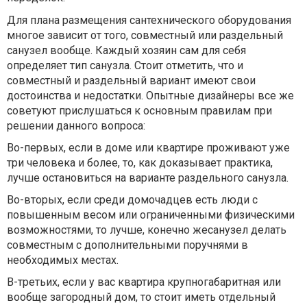
Для плана размещения сантехнического оборудования
многое зависит от того, совместный или раздельный
санузел вообще. Каждый хозяин сам для себя
определяет тип санузла. Стоит отметить, что и
совместный и раздельный вариант имеют свои
достоинства и недостатки. Опытные дизайнеры все же
советуют прислушаться к основным правилам при
решении данного вопроса:
Во-первых, если в доме или квартире проживают уже
три человека и более, то, как доказывает практика,
лучше остановиться на варианте раздельного санузла.
Во-вторых, если среди домочадцев есть люди с
повышенным весом или ограниченными физическими
возможностями, то лучше, конечно жесанузел делать
совместным с дополнительными поручнями в
необходимых местах.
В-третьих, если у вас квартира крупногабаритная или
вообще загородный дом, то стоит иметь отдельный